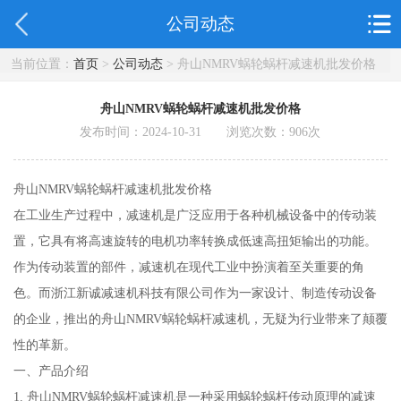
公司动态
当前位置：
首页
>
公司动态
> 舟山NMRV蜗轮蜗杆减速机批发价格
舟山NMRV蜗轮蜗杆减速机批发价格
发布时间：2024-10-31 浏览次数：
906
次
舟山NMRV蜗轮蜗杆减速机批发价格
在工业生产过程中，减速机是广泛应用于各种机械设备中的传动装
置，它具有将高速旋转的电机功率转换成低速高扭矩输出的功能。
作为传动装置的部件，减速机在现代工业中扮演着至关重要的角
色。而浙江新诚减速机科技有限公司作为一家设计、制造传动设备
的企业，推出的舟山NMRV蜗轮蜗杆减速机，无疑为行业带来了颠覆
性的革新。
一、产品介绍
1. 舟山NMRV蜗轮蜗杆减速机是一种采用蜗轮蜗杆传动原理的减速