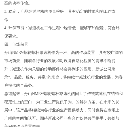
高的功率传输。
3. 稳定：产品经过严格的质量检验，具有稳定的性能和的工作寿
命。
4. 环保节能：减速机在工作过程中噪音低，能够节约能源，符合环
保要求。
四、市场前景
舟山NMRV蜗轮蜗杆减速机作为一种、高的传动装置，具有较广阔的
市场前景。随着各行业的发展和对设备自动化程度的需求不断提
升，减速机作为关键的传动部件将会得到多的应用。新诚公司秉
承“、品质、服务、共赢”的宗旨，将继续**减速机行业的发展，为客
户提供的产品务。
总结起来，舟山NMRV蜗轮蜗杆减速机的问世了传统减速机在结构和
稳定性上的空白，为工业生产提供了为、的解决方案。在未来的发
展中，该产品将继续为各行业的生产提供动力，同时也将在市场上
广阔的空间和认可。期待新诚公司与多合作伙伴共同携手，共创加
美好的传动装置未来！