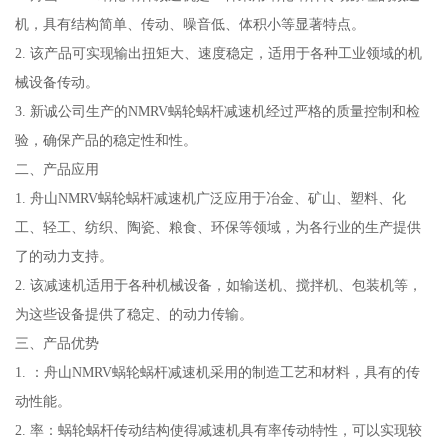
机，具有结构简单、传动、噪音低、体积小等显著特点。
2. 该产品可实现输出扭矩大、速度稳定，适用于各种工业领域的机
械设备传动。
3. 新诚公司生产的NMRV蜗轮蜗杆减速机经过严格的质量控制和检
验，确保产品的稳定性和性。
二、产品应用
1. 舟山NMRV蜗轮蜗杆减速机广泛应用于冶金、矿山、塑料、化
工、轻工、纺织、陶瓷、粮食、环保等领域，为各行业的生产提供
了的动力支持。
2. 该减速机适用于各种机械设备，如输送机、搅拌机、包装机等，
为这些设备提供了稳定、的动力传输。
三、产品优势
1. ：舟山NMRV蜗轮蜗杆减速机采用的制造工艺和材料，具有的传
动性能。
2. 率：蜗轮蜗杆传动结构使得减速机具有率传动特性，可以实现较