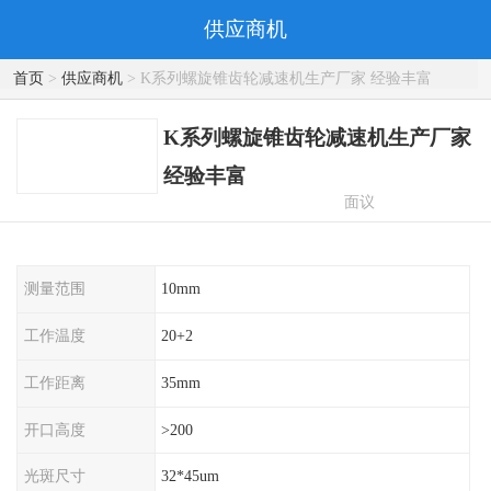
供应商机
首页
>
供应商机
> K系列螺旋锥齿轮减速机生产厂家 经验丰富
K系列螺旋锥齿轮减速机生产厂家
经验丰富
面议
测量范围
10mm
工作温度
20+2
工作距离
35mm
开口高度
>200
光斑尺寸
32*45um