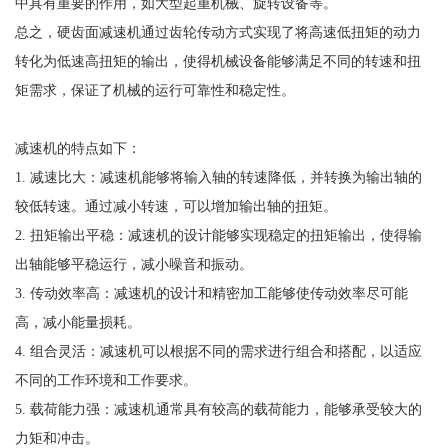
3. 调整转速比：硬齿面减速机的设计中通常具有多种速比选择，通
过调整输入轴和输出轴的齿轮参数，可以实现不同的转速比。这使
得减速机可以适应不同的转速需求，实现机械设备的步进、调速等
功能。
4. 传递运动和力矩平稳：硬齿面减速机采用齿轮传动的方式，可以
保证传递的运动和力矩平稳可靠。其齿轮的加工和装配可以保证减
速机的低噪音、低振动、率等特点，在工作过程中能够稳定地传递
运动和力矩。
5. 反向传动功能：硬齿面减速机具有反向传动功能，即可以将输入
的正向旋转转变为输出的逆向旋转。这在某些机械设备的特殊需求
中具有重要的作用，如大型起重机械、旋转设备等。
总之，硬齿面减速机通过齿轮传动方式实现了将高速低扭矩的动力
转化为低速高扭矩的输出，使得机械设备能够满足不同的转速和扭
矩需求，保证了机械的运行可靠性和稳定性。
减速机的特点如下：