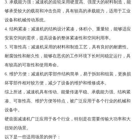
荷能力强、紧凑的结构、便于安装和维护等特点。这些特点使得减
速机在工业领域中广泛应用。
减速机是一种传动装置，其主要特点如下：
1. 传动：减速机采用齿轮传动原理，通过齿轮的啮合将输入轴（驱
动轴）的转速降低到输出轴（被驱动轴）上，从而实现力的放大和
转矩的降低，提高传动效率。
2. 能量传递平稳：减速机的齿轮与齿轮之间配合，传动过程中没有
明显的冲击和振动，能够保证能量的平稳传递，降低设备的噪音和
振动。
3. 承载能力强：减速机的齿轮采用硬度高、强度大的材料制造，能
够承受较大的载荷和冲击负荷，具有较高的承载能力，适用于工业
设备和机械传动系统。
4. 结构紧凑：减速机的结构设计紧凑，体积小、重量轻，能够适应
安装空间的需求，提高设备的整体紧凑性和空间利用率。
5. 可靠性高：减速机采用的材料和制造工艺，具有良好的耐磨性、