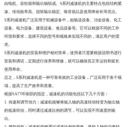
由电机、齿轮箱和输出轴组成。S系列减速机的主要特点包括结构紧
凑、传动效率高、扭矩输出稳定、噪音低以及使用寿命长等优点。
S系列减速机广泛应用于机械设备中，如输送设备、冶金设备、化工
设备、电力设备、建筑设备、食品设备等。它可以根据不同的工作
环境和要求，选择不同的型号和规格来实现不同的，满足用户的需
求。
S系列减速机的安装和维护相对简单，使用者只需要根据说明书进行
安装和调试，定期进行保养和维修，就可以确保其正常运转和延长
使用寿命。
总之，S系列减速机是一种可靠有效的工业设备，广泛应用于各个领
域，提高了生产效率和质量。
根据SA77环保部的指定，减速机的功能包括以下几个方面：
1. 传递和调节动力：减速机能够将输入轴的高速转动转变为输出轴
的低速转动，同时通过减速比例的调节，可以实现不同速度的输
出。
2. 增加扭矩：减速机能够通过减速比例的变换，将输入轴的功率转