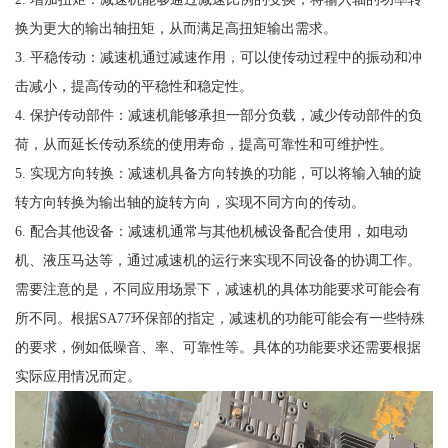
换为更大的输出轴扭矩，从而满足高扭矩输出需求。
3. 平稳传动：减速机通过减速作用，可以使传动过程中的振动和冲
击减小，提高传动的平稳性和稳定性。
4. 保护传动部件：减速机能够承担一部分负载，减少传动部件的负
荷，从而延长传动系统的使用寿命，提高可靠性和可维护性。
5. 实现方向转换：减速机具备方向转换的功能，可以将输入轴的旋
转方向转换为输出轴的旋转方向，实现不同方向的传动。
6. 配合其他设备：减速机通常与其他机械设备配合使用，如电动
机、液压马达等，通过减速机的运行来实现不同设备的协调工作。
需要注意的是，不同应用场景下，减速机的具体功能要求可能会有
所不同。根据SA77环保部的指定，减速机的功能可能会有一些特殊
的要求，例如低噪音、率、可靠性等。具体的功能要求还需要根据
实际应用情况而定。