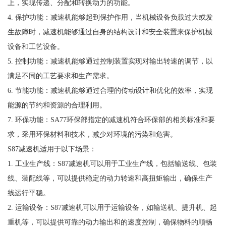
上，实现传递、分配和转换动力的功能。
4. 保护功能：减速机能够起到保护作用，当机械设备负载过大或发
生故障时，减速机能够通过自身的结构设计和安全装置来保护机械
设备和工艺设备。
5. 控制功能：减速机能够通过控制装置实现对输出转速的调节，以
满足不同的工艺要求和生产需求。
6. 节能功能：减速机能够通过合理的传动设计和优化的效率，实现
能源的节约和资源的合理利用。
7. 环保功能：SA77环保部指定的减速机符合环保部的相关标准和要
求，采用环保材料和技术，减少对环境的污染和危害。
S87减速机适用于以下场景：
1. 工业生产线：S87减速机可以用于工业生产线，包括输送线、包装
线、装配线等，可以提供稳定的动力转速和高扭矩输出，确保生产
线运行平稳。
2. 运输设备：S87减速机可以用于运输设备，如输送机、提升机、起
重机等，可以提供可靠的动力输出和的速度控制，确保物料的顺畅