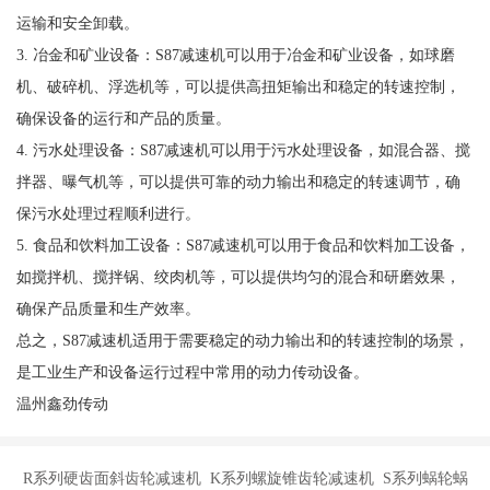
运输和安全卸载。
3. 冶金和矿业设备：S87减速机可以用于冶金和矿业设备，如球磨
机、破碎机、浮选机等，可以提供高扭矩输出和稳定的转速控制，
确保设备的运行和产品的质量。
4. 污水处理设备：S87减速机可以用于污水处理设备，如混合器、搅
拌器、曝气机等，可以提供可靠的动力输出和稳定的转速调节，确
保污水处理过程顺利进行。
5. 食品和饮料加工设备：S87减速机可以用于食品和饮料加工设备，
如搅拌机、搅拌锅、绞肉机等，可以提供均匀的混合和研磨效果，
确保产品质量和生产效率。
总之，S87减速机适用于需要稳定的动力输出和的转速控制的场景，
是工业生产和设备运行过程中常用的动力传动设备。
温州鑫劲传动
R系列硬齿面斜齿轮减速机 K系列螺旋锥齿轮减速机 S系列蜗轮蜗