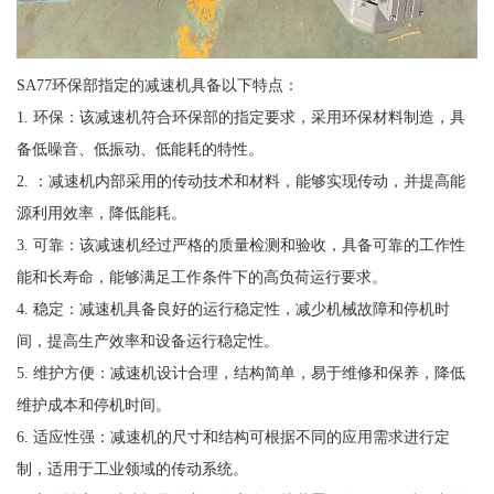
SA77环保部指定的减速机具备以下特点：
1. 环保：该减速机符合环保部的指定要求，采用环保材料制造，具
备低噪音、低振动、低能耗的特性。
2. ：减速机内部采用的传动技术和材料，能够实现传动，并提高能
源利用效率，降低能耗。
3. 可靠：该减速机经过严格的质量检测和验收，具备可靠的工作性
能和长寿命，能够满足工作条件下的高负荷运行要求。
4. 稳定：减速机具备良好的运行稳定性，减少机械故障和停机时
间，提高生产效率和设备运行稳定性。
5. 维护方便：减速机设计合理，结构简单，易于维修和保养，降低
维护成本和停机时间。
6. 适应性强：减速机的尺寸和结构可根据不同的应用需求进行定
制，适用于工业领域的传动系统。