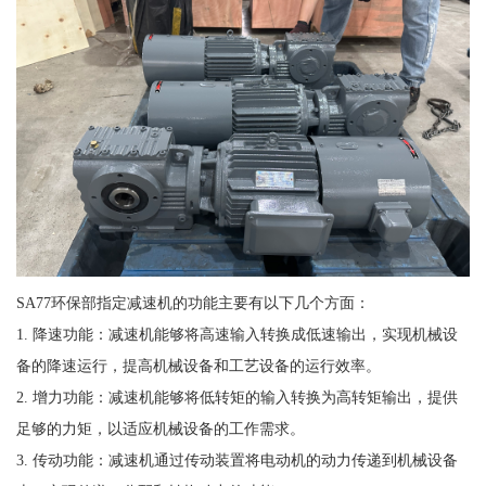
SA77环保部指定减速机的功能主要有以下几个方面：
1. 降速功能：减速机能够将高速输入转换成低速输出，实现机械设
备的降速运行，提高机械设备和工艺设备的运行效率。
2. 增力功能：减速机能够将低转矩的输入转换为高转矩输出，提供
足够的力矩，以适应机械设备的工作需求。
3. 传动功能：减速机通过传动装置将电动机的动力传递到机械设备