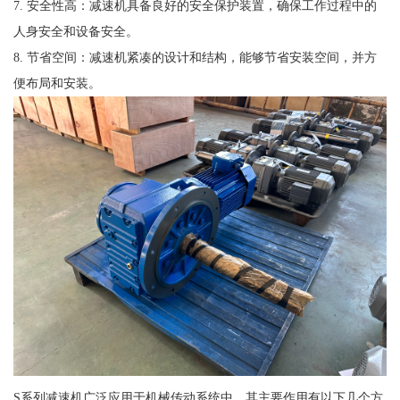
7. 安全性高：减速机具备良好的安全保护装置，确保工作过程中的
人身安全和设备安全。
8. 节省空间：减速机紧凑的设计和结构，能够节省安装空间，并方
便布局和安装。
S系列减速机广泛应用于机械传动系统中，其主要作用有以下几个方