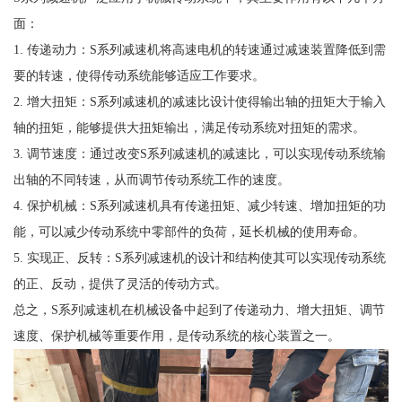
面：
1. 传递动力：S系列减速机将高速电机的转速通过减速装置降低到需
要的转速，使得传动系统能够适应工作要求。
2. 增大扭矩：S系列减速机的减速比设计使得输出轴的扭矩大于输入
轴的扭矩，能够提供大扭矩输出，满足传动系统对扭矩的需求。
3. 调节速度：通过改变S系列减速机的减速比，可以实现传动系统输
出轴的不同转速，从而调节传动系统工作的速度。
4. 保护机械：S系列减速机具有传递扭矩、减少转速、增加扭矩的功
能，可以减少传动系统中零部件的负荷，延长机械的使用寿命。
5. 实现正、反转：S系列减速机的设计和结构使其可以实现传动系统
的正、反动，提供了灵活的传动方式。
总之，S系列减速机在机械设备中起到了传递动力、增大扭矩、调节
速度、保护机械等重要作用，是传动系统的核心装置之一。