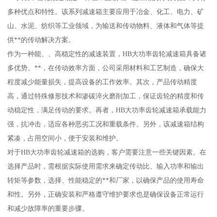
多种优点和特性。该系列减速箱主要应用于冶金、化工、电力、矿
山、水泥、纺织等工业领域，为输送和传动物料、液体和气体等提
供**的传动解决方案。
作为一种能、、高稳定性的减速装置，HB大功率齿轮减速箱具备诸
多优势。**，在传动效率方面，公司采用材料和工艺制造，确保大
程度减少能量损失，提高设备的工作效率。其次，产品传动精度
高，通过特殊修形技术和渗碳淬火磨削加工，保证齿轮的精度和传
动稳定性，满足传动的要求。再者，HB大功率齿轮减速箱承载能力
强，抗冲击，适应各种恶劣工况和重载条件。另外，该减速箱结构
紧凑，占用空间小，便于安装和维护。
对于HB大功率齿轮减速箱的选购，客户需要注意一些关键因素。在
选择产品时，需根据实际使用需求来确定传动比、输入功率和输出
转矩等参数，选择、性能稳定的**和厂家，以确保产品的使用寿命
和性。另外，正确安装和严格遵守维护要求也是确保设备正常运行
和减少故障率的重要步骤。