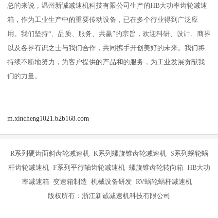
总的来说，温州新诚减速机科技有限公司生产的HB大功率齿轮减速
箱，作为工业生产中的重要传动设备，已在多个行业得到广泛应
用。我们坚持“、品质、服务、共赢”的宗旨，欢迎科研、设计、商界
以及各界有识之士与我们合作，共同携手开创美好的未来。我们将
持续不断地努力，为客户提供的产品和的服务，为工业发展贡献我
们的力量。
m.xincheng1021.b2b168.com
R系列硬齿面斜齿轮减速机 K系列螺旋锥齿轮减速机 S系列蜗轮蜗
杆齿轮减速机 F系列平行轴齿轮减速机 螺旋锥齿轮转向箱 HB大功
率减速箱 变速箱制造 机械设备研发 RV蜗轮蜗杆减速机
版权所有：浙江新诚减速机科技有限公司