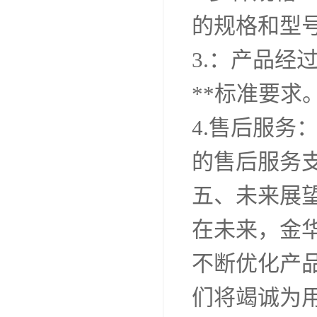
的规格和型
3.：产品
**标准要求
4.售后服务
的售后服务
五、未来展
在未来，金
不断优化产
们将竭诚为