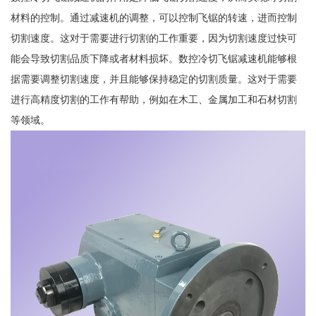
材料的控制。通过减速机的调整，可以控制飞锯的转速，进而控制
切割速度。这对于需要进行切割的工作重要，因为切割速度过快可
能会导致切割品质下降或者材料损坏。数控冷切飞锯减速机能够根
据需要调整切割速度，并且能够保持稳定的切割质量。这对于需要
进行高精度切割的工作有帮助，例如在木工、金属加工和石材切割
等领域。