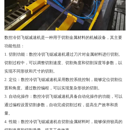
数控冷切飞锯减速机是一种用于切割金属材料的机械设备，其主要
功能包括：
1. 切割功能：数控冷切飞锯减速机通过刀片对金属材料进行切割。
切割过程中，可以调整切割速度、切割角度和切割深度等参数，以
实现不同形状和尺寸的切割。
2. 定位：数控冷切飞锯减速机采用数控系统控制，能够定位切割位
置和角度。通过数控编程，可以实现复杂形状的切割。
3. 自动化操作：数控冷切飞锯减速机具备自动化操作的功能，可以
通过编程设置切割参数，自动完成切割过程，提高生产效率和质
量。
4. 性能：数控冷切飞锯减速机在切割金属材料时，能够保持较高的