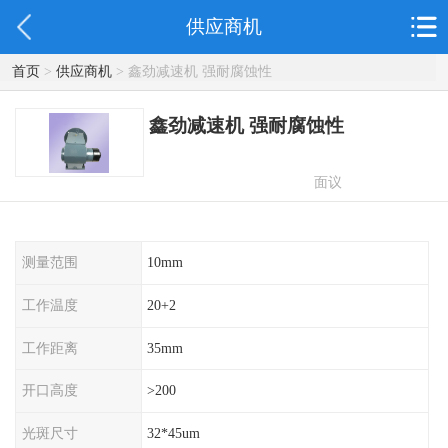
供应商机
首页
>
供应商机
> 鑫劲减速机 强耐腐蚀性
鑫劲减速机 强耐腐蚀性
面议
测量范围
10mm
工作温度
20+2
工作距离
35mm
开口高度
>200
光斑尺寸
32*45um