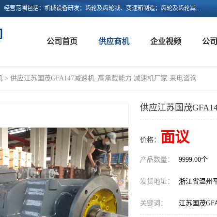
浙江新诚减速机科技有限公司成立于2006年，注册地位于浙江省平阳县。经营范围包括：机械设备研发；齿轮及齿轮减、变速箱制造；齿轮及齿轮减、变速箱销售；轴承、齿轮和传动部件制造；轴承、齿轮和传动部件销售；货物进出口；技术进出口等。
司
公司首页
供应商机
企业视频
公
机
> 供应江苏国茂GFA147减速机_高承载能力 减速机厂家 来电咨询
供应江苏国茂GFA1
面议
价格：
产品数量：
9999.00个
发货地址：
浙江省温州
关键词：
江苏国茂GF