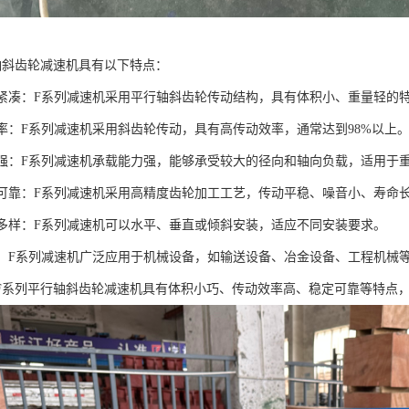
轴斜齿轮减速机具有以下特点：
简单紧凑：F系列减速机采用平行轴斜齿轮传动结构，具有体积小、重量轻的
动效率：F系列减速机采用斜齿轮传动，具有高传动效率，通常达到98%以上
能力强：F系列减速机承载能力强，能够承受较大的径向和轴向负载，适用于
稳定可靠：F系列减速机采用高精度齿轮加工工艺，传动平稳、噪音小、寿命
灵活多样：F系列减速机可以水平、垂直或倾斜安装，适应不同安装要求。
广泛：F系列减速机广泛应用于机械设备，如输送设备、冶金设备、工程机械
F系列平行轴斜齿轮减速机具有体积小巧、传动效率高、稳定可靠等特点