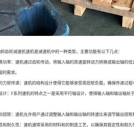
轴斜齿轮减速机速机是减速机中的一种类型，主要功能有以下几点：
和转换功率：速机通过齿轮传动，将输入轴的高速旋转动力转换成输出轴的
域的需求。
可靠的力矩传递：速机的结构设计使得它能够承受高扭矩负载，确保传递过
轴的设计：F系列速机的特点之一是采用平行轴设计，使得输入轴和输出轴
转速和扭矩：速机允许用户通过调整输入轴和输出轴的转速比来调节输出扭
稳定性和耐久性：速机通常采用的材料和的制造工艺，以确保其稳定性和耐