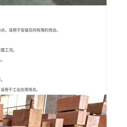
特点，适用于安装空间有限的场合。
。
重载工况。
长。
等。
，适用于工业应用场合。