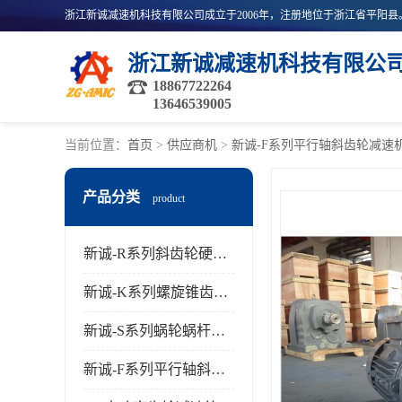
浙江新诚减速机科技有限公
18867722264
13646539005
当前位置：
首页
>
供应商机
>
新诚-F系列平行轴斜齿轮减速
产品分类
product
新诚-R系列斜齿轮硬齿面减速机
新诚-K系列螺旋锥齿轮减速机
新诚-S系列蜗轮蜗杆齿轮减速机
新诚-F系列平行轴斜齿轮减速机