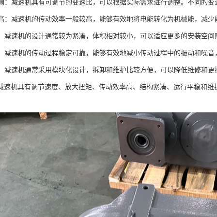
比可调：减速机具有可调节的变速比，可以根据实际需求进行调整。不同的
效率高：减速机的传动效率一般较高，能够有效地将电能转化为机械能，减少
紧凑：减速机的设计通常较为紧凑，体积相对较小，可以适应更多的安装空间
平稳：减速机的传动过程稳定可靠，能够有效地减小传动过程中的振动和噪
方便：减速机通常采用模块化设计，拆卸和维护比较方便，可以降低维修和
减速机具有调节速度、放大扭矩、传动效率高、结构紧凑、运行平稳和维