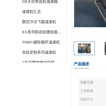
HB大功率齿轮减速箱
减速机汇总
数控冷切飞锯减速机
RX系列斜齿轮硬齿面减速机
NMRV蜗轮蜗杆减速机
非标定制系列减速机
T系列螺旋锥齿轮转向箱
产品描述
测量范围
工作距离
光斑尺寸