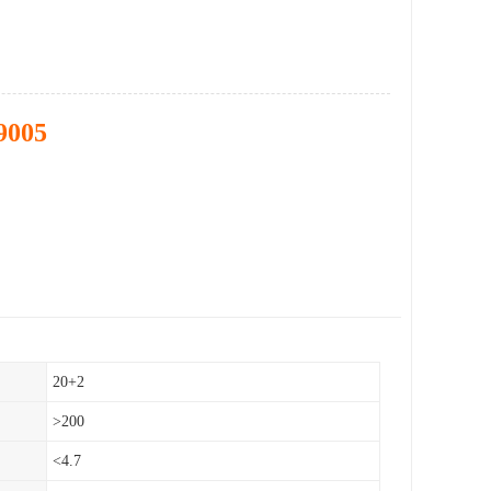
9005
20+2
>200
<4.7