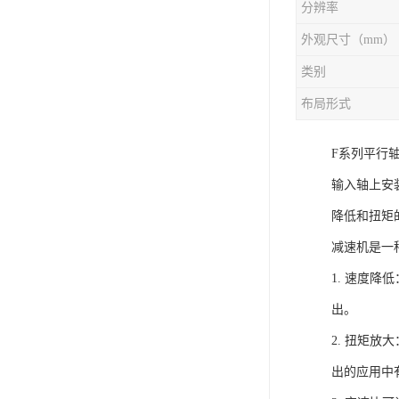
分辨率
外观尺寸（mm）
类别
布局形式
F系列平行
输入轴上安
降低和扭矩
减速机是一
1. 速度
出。
2. 扭矩
出的应用中