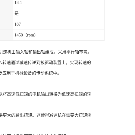
18.1
是
187
1450（rpm）
速机速机由输入轴和输出轴组成，采用平行轴布置。
入转速通过减速传递到被驱动装置上，实现转速的
泛应用于机械设备的传动系统中。
可以将高速低扭矩的电机输出转换为低速高扭矩的输
提供更大的输出扭矩。这使得减速机在需要大扭矩输