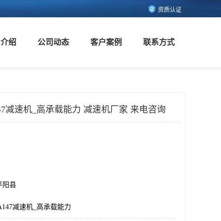
资质认证
司介绍
公司动态
客户案例
联系方式
47减速机_高承载能力 减速机厂家 来电咨询
平阳县
A147减速机_高承载能力