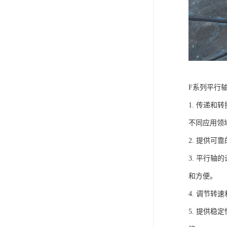
F系列平行
1. 传递
不同应用领
2. 提供
3. 平行
和方便。
4. 调节
5. 提供