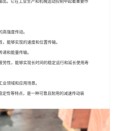
输出。它在工业生产和机械运动控制中起着重要作
的高强度传动。
定性，能够实现的速度和位置传输。
传递和能量传输。
抗疲劳性，能够实现长时间的稳定运行和延长使用寿
的工业领域和应用场景。
稳定性等特点，是一种可靠且耐用的减速传动装