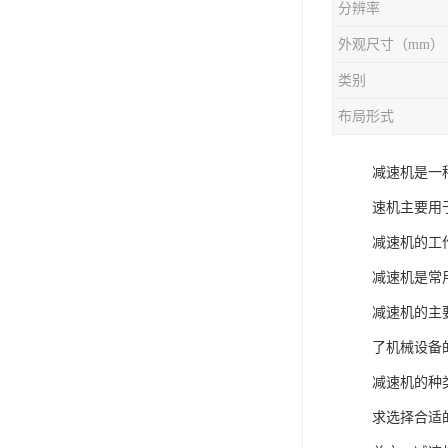
分辨率
外观尺寸（mm）
类别
布局形式
减速机是一
速机主要用
减速机的工
减速机是常
减速机的主
了机械设备
减速机的种
求选择合适