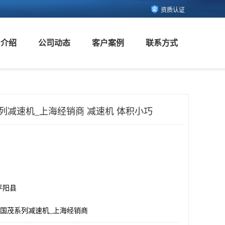
资质认证
司介绍
公司动态
客户案例
联系方式
系列减速机_上海经销商 减速机 体积小巧
平阳县
江苏国茂系列减速机_上海经销商