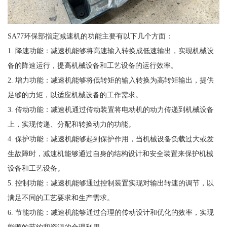
SA77环保部指定减速机的功能主要有以下几个方面：
1. 降速功能：减速机能够将高速输入转换成低速输出，实现机械设
备的降速运行，提高机械设备和工艺设备的运行效率。
2. 增力功能：减速机能够将低转矩的输入转换为高转矩输出，提供
足够的力矩，以适应机械设备的工作需求。
3. 传动功能：减速机通过传动装置将电动机的动力传递到机械设备
上，实现传递、分配和转换动力的功能。
4. 保护功能：减速机能够起到保护作用，当机械设备负载过大或发
生故障时，减速机能够通过自身的结构设计和安全装置来保护机械
设备和工艺设备。
5. 控制功能：减速机能够通过控制装置实现对输出转速的调节，以
满足不同的工艺要求和生产需求。
6. 节能功能：减速机能够通过合理的传动设计和优化的效率，实现
能源的节约和资源的合理利用。