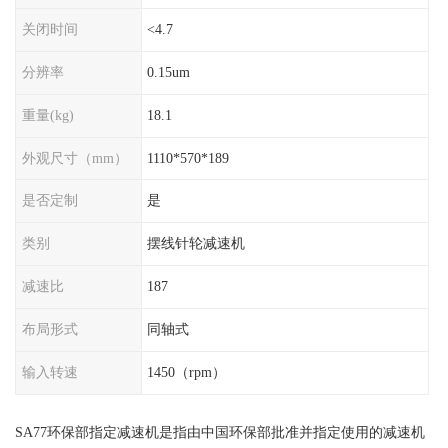
关闭时间
<4.7
分辨率
0.15um
重量(kg)
18.1
外观尺寸（mm）
1110*570*189
是否定制
是
类别
摆线针轮减速机
减速比
187
布局形式
同轴式
输入转速
1450（rpm）
SA77环保部指定减速机是指由中国环保部批准并指定使用的减速机