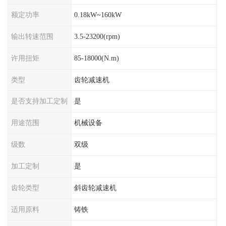
额定功率
0.18kW~160kW
输出转速范围
3.5-23200(rpm)
许用扭矩
85-18000(N.m)
类型
齿轮减速机
是否支持加工定制
是
用途范围
机械设备
级数
双级
加工定制
是
齿轮类型
斜齿轮减速机
适用原料
铸铁