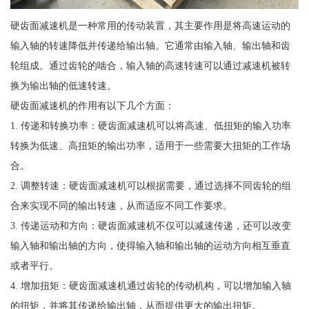
硬齿面减速机是一种常用的传动装置，其主要作用是将高速运动的
输入轴的转速降低并传递给输出轴。它通常由输入轴、输出轴和齿
轮组成。通过齿轮的啮合，输入轴的高速转速可以通过减速机被转
换为输出轴的低速转速。
硬齿面减速机的作用有以下几个方面：
1. 传递和转换功率：硬齿面减速机可以将高速、低扭矩的输入功率
转换为低速、高扭矩的输出功率，适用于一些需要大扭矩的工作场
合。
2. 调整转速：硬齿面减速机可以根据需要，通过选择不同齿轮的组
合来实现不同的输出转速，从而适应不同工作要求。
3. 传递运动和方向：硬齿面减速机不仅可以减速传递，还可以改变
输入轴和输出轴的方向，使得输入轴和输出轴的运动方向相互垂直
或者平行。
4. 增加扭矩：硬齿面减速机通过齿轮的传动机构，可以增加输入轴
的扭矩，并将其传递给输出轴，从而提供更大的输出扭矩。