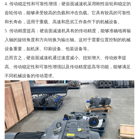
4. 传动稳定性和可靠性增强：硬齿面减速机采用刚性齿轮和稳定的
齿轮传动，能够承受较高的负载和冲击负载。它具有较高的可靠性
和长寿命，适用于重载、高速和恶劣工作条件下的机械设备。
5. 传动精度提高：硬齿面减速机具有的传动精度，能够准确地将输
入轴的旋转角度和方向转换为输出轴。这对于需要位置控制的机械
设备重要，如机床、印刷设备、包装设备等。
总而言之，硬齿面减速机通过速度减小、扭矩增大、传动效率提
高、传动稳定性和可靠性增强以及传动精度提高等功能，能够满足
不同机械设备的传动需求。