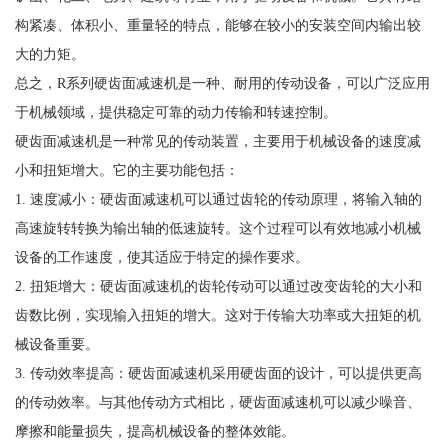
构紧凑、体积小、重量轻的特点，能够在较小的安装空间内输出较
大的力矩。
总之，R系列硬齿面减速机是一种、耐用的传动设备，可以广泛应用
于机械领域，提供稳定可靠的动力传输和转速控制。
硬齿面减速机是一种常见的传动装置，主要用于机械设备的速度减
小和扭矩增大。它的主要功能包括：
1. 速度减小：硬齿面减速机可以通过齿轮的传动原理，将输入轴的
高速旋转转换为输出轴的低速旋转。这个过程可以有效地减小机械
设备的工作速度，使其适应于特定的操作要求。
2. 扭矩增大：硬齿面减速机的齿轮传动可以通过改变齿轮的大小和
齿数比例，实现输入扭矩的增大。这对于传输大功率或大扭矩的机
械设备重要。
3. 传动效率提高：硬齿面减速机采用硬齿面的设计，可以提供更高
的传动效率。与其他传动方式相比，硬齿面减速机可以减少噪音、
摩擦和能量损失，提高机械设备的整体效能。