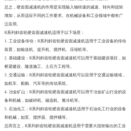
总之，硬齿面减速机的作用是实现输入轴转速的减速、转向和扭矩
增加，从而适应不同的工作要求。在机械设备和工业领域中都有广
泛应用。
R系列斜齿轮硬齿面减速机适用于以下场景：
1. 工业设备传动：R系列斜齿轮硬齿面减速机适用于工业设备的传动
装置，如输送机、提升机、搅拌机、压缩机等。
2. 基础建设：R系列斜齿轮硬齿面减速机可以用于基础建设项目，如
桥梁建设、隧道施工、土石方工程等。
3. 交通运输：R系列斜齿轮硬齿面减速机可以应用于交通运输领域，
如机车、船舶、汽车等的传动系统。
4. 冶金矿山：R系列斜齿轮硬齿面减速机可以用于冶金矿山行业的设
备和机械，如破碎机、磁选机、篦冷机等。
5. 石油化工：R系列斜齿轮硬齿面减速机适用于石油化工行业的设备
和机械，如泵、搅拌器、搅拌桶等。
总而言之，R系列斜齿轮硬齿面减速机适用于需要大扭矩输出的工业