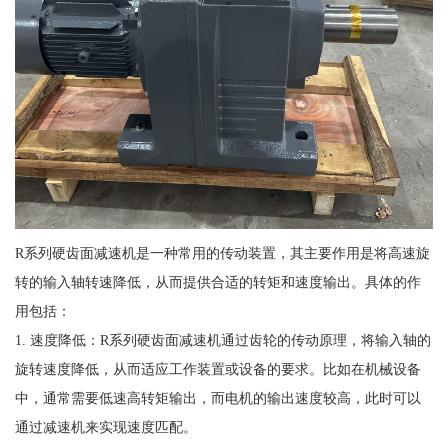
R系列硬齿面减速机是一种常用的传动装置，其主要作用是将高速旋
转的输入轴转速降低，从而提供合适的转矩和速度输出。具体的作
用包括：
1. 速度降低：R系列硬齿面减速机通过齿轮的传动原理，将输入轴的
旋转速度降低，从而适应工作装置或设备的要求。比如在机械设备
中，通常需要低速高转矩输出，而电机的输出速度较高，此时可以
通过减速机来实现速度匹配。