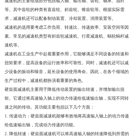
减速机的主要组成部分包括输入轴、输出轴、齿轮、轴承、油封
等。其中齿轮的种类有直齿轮、斜齿轮、锥齿轮等。根据实际需
求，减速机还可以配备制动装置、冷却装置、润滑装置等。
减速机的选用要考虑工作负荷、转速比、传递效率、安装空间等因
素。常见的减速机类型有斜齿轮减速机、行星减速机、蜗轮蜗杆减
速机等。
减速机在工业生产中起着重要作用，它能够满足不同设备的转速和
扭矩要求，提高设备的运行效率和可靠性。同时，减速机还可以减
少设备的振动和噪音，延长设备的使用寿命。因此，在各个领域的
生产过程中，减速机都扮演着重要的角色。
硬齿面减速机主要用于降低传动装置的输出转速，并增加输出扭
矩。它通过将高速输入轴上的动力传递给低速输出轴，实现不同转
速之间的传动。其功能主要包括以下几个方面：
1. 传递动力：硬齿面减速机能够有效地将高速输入轴上的动力传递
给低速输出轴，完成动力传递的功能。
2. 降低转速：硬齿面减速机可以将高速输入轴的转速降低到所需的