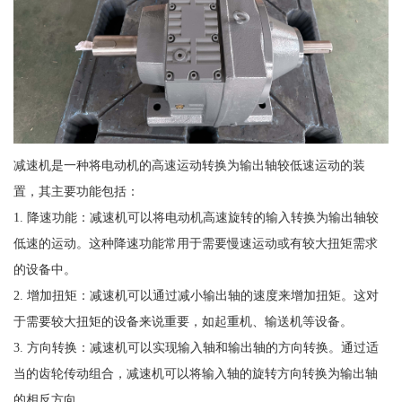
减速机是一种将电动机的高速运动转换为输出轴较低速运动的装
置，其主要功能包括：
1. 降速功能：减速机可以将电动机高速旋转的输入转换为输出轴较
低速的运动。这种降速功能常用于需要慢速运动或有较大扭矩需求
的设备中。
2. 增加扭矩：减速机可以通过减小输出轴的速度来增加扭矩。这对
于需要较大扭矩的设备来说重要，如起重机、输送机等设备。
3. 方向转换：减速机可以实现输入轴和输出轴的方向转换。通过适
当的齿轮传动组合，减速机可以将输入轴的旋转方向转换为输出轴
的相反方向。