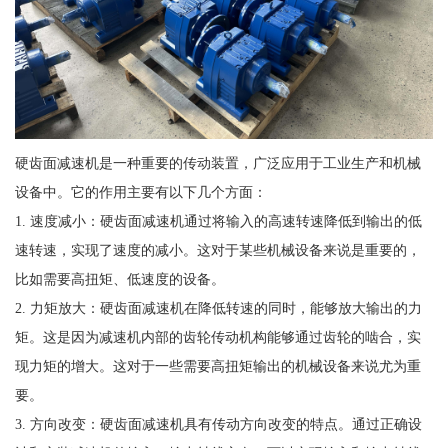
硬齿面减速机是一种重要的传动装置，广泛应用于工业生产和机械
设备中。它的作用主要有以下几个方面：
1. 速度减小：硬齿面减速机通过将输入的高速转速降低到输出的低
速转速，实现了速度的减小。这对于某些机械设备来说是重要的，
比如需要高扭矩、低速度的设备。
2. 力矩放大：硬齿面减速机在降低转速的同时，能够放大输出的力
矩。这是因为减速机内部的齿轮传动机构能够通过齿轮的啮合，实
现力矩的增大。这对于一些需要高扭矩输出的机械设备来说尤为重
要。
3. 方向改变：硬齿面减速机具有传动方向改变的特点。通过正确设