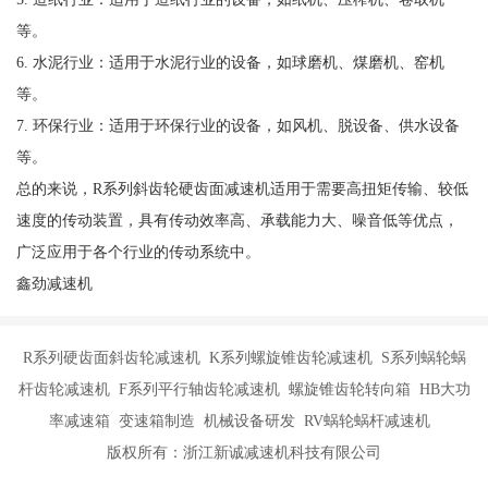
等。
6. 水泥行业：适用于水泥行业的设备，如球磨机、煤磨机、窑机
等。
7. 环保行业：适用于环保行业的设备，如风机、脱设备、供水设备
等。
总的来说，R系列斜齿轮硬齿面减速机适用于需要高扭矩传输、较低
速度的传动装置，具有传动效率高、承载能力大、噪音低等优点，
广泛应用于各个行业的传动系统中。
鑫劲减速机
R系列硬齿面斜齿轮减速机 K系列螺旋锥齿轮减速机 S系列蜗轮蜗
杆齿轮减速机 F系列平行轴齿轮减速机 螺旋锥齿轮转向箱 HB大功
率减速箱 变速箱制造 机械设备研发 RV蜗轮蜗杆减速机
版权所有：浙江新诚减速机科技有限公司