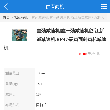
供应商机
首页
>
供应商机
> 鑫劲减速机|鑫一劲减速机|浙江新诚减速机/RF47/
硬齿面斜齿轮减速机
鑫劲减速机|鑫一劲减速机|浙江新
诚减速机/RF47/硬齿面斜齿轮减速
机
100.00
元/台 起
测量范围
10mm
重量(kg)
18.1
减速比
187
布局形式
同轴式