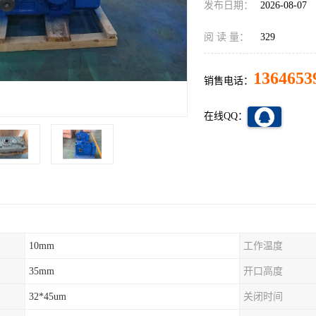
发布日期：
2026-08-07
阅 读 量：
329
1364653
销售电话：
在线QQ：
10mm
工作温度
35mm
开口高度
32*45um
关闭时间