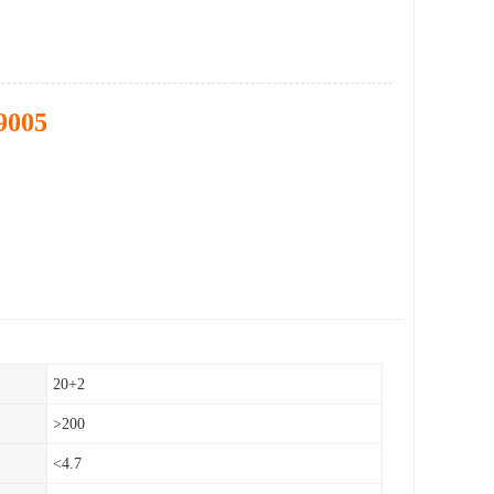
9005
20+2
>200
<4.7