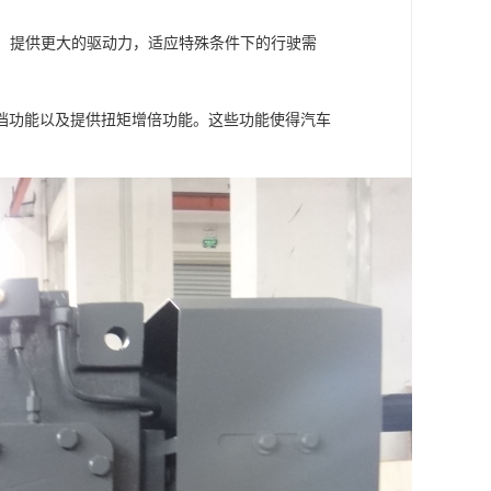
。
倍，提供更大的驱动力，适应特殊条件下的行驶需
挡功能以及提供扭矩增倍功能。这些功能使得汽车