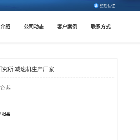
资质认证
司介绍
公司动态
客户案例
联系方式
研究所|减速机生产厂家
/台 起
平阳县