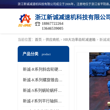
浙江新诚减速机科技有限公
18867722264
13646539005
当前位置：
首页
>
供应商机
>
HB大功率齿轮减速箱
> 新诚
产品分类
product
新诚-R系列斜齿轮硬齿面减速机
新诚-K系列螺旋锥齿轮减速机
新诚-S系列蜗轮蜗杆齿轮减速机
新诚-F系列平行轴斜齿轮减速机