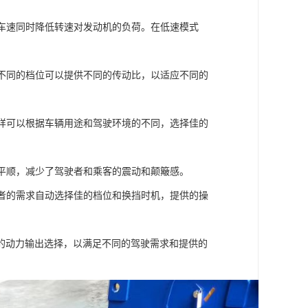
的车速同时降低转速对发动机的负荷。在低速模式
。
。不同的档位可以提供不同的传动比，以适应不同的
这样可以根据车辆用途和驾驶环境的不同，选择佳的
加平顺，减少了驾驶者和乘客的震动和颠簸感。
驶者的需求自动选择佳的档位和换挡时机，提供的操
的动力输出选择，以满足不同的驾驶需求和提供的