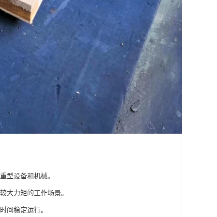
动重型设备和机械。
要较大力矩的工作场景。
长时间稳定运行。