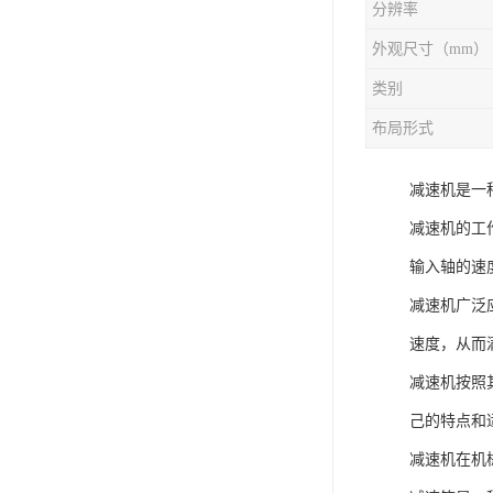
分辨率
外观尺寸（mm）
类别
布局形式
减速机是一
减速机的工
输入轴的速
减速机广泛
速度，从而
减速机按照
己的特点和
减速机在机