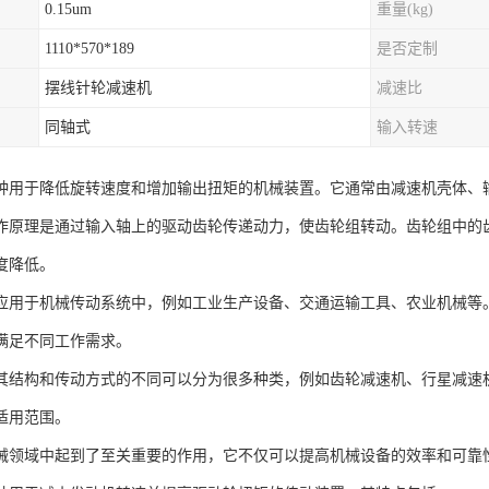
0.15um
重量(kg)
1110*570*189
是否定制
摆线针轮减速机
减速比
同轴式
输入转速
种用于降低旋转速度和增加输出扭矩的机械装置。它通常由减速机壳体、
作原理是通过输入轴上的驱动齿轮传递动力，使齿轮组转动。齿轮组中的
度降低。
应用于机械传动系统中，例如工业生产设备、交通运输工具、农业机械等
满足不同工作需求。
其结构和传动方式的不同可以分为很多种类，例如齿轮减速机、行星减速
适用范围。
械领域中起到了至关重要的作用，它不仅可以提高机械设备的效率和可靠