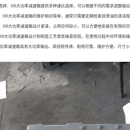
速比选择：HB大功率减速箱提供多种速比选择，可以根据不同的需求调整输
方便：HB大功率减速箱的维护相对简单，通常只需要定期检查润滑油的清洁
小巧：HB大功率减速箱设计紧凑，占用空间较小，可以方便地安装在有限的
音：HB大功率减速箱设计和制造工艺使其噪音较低，在使用过程中对环境和
大功率减速箱具有大功率输出、高扭矩传递、耐用可靠、维护方便、尺寸