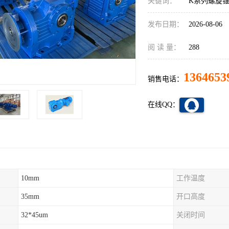
关键词：
K系列螺旋
发布日期：
2026-08-06
阅 读 量：
288
1364653
销售电话：
在线QQ：
10mm
工作温度
35mm
开口高度
32*45um
关闭时间