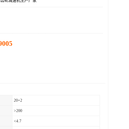
锥齿轮减速机生产厂家
9005
20+2
>200
<4.7