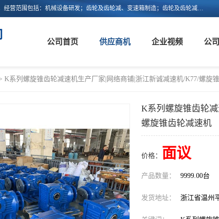
浙江新诚减速机科技有限公司成立于2006年，注册地位于浙江省平阳县。经营范围包括：机械设备研发；齿轮及齿轮减、变速箱制造；齿轮及齿轮减、变速箱销售；轴承、齿轮和传动部件制造；轴承、齿轮和传动部件销售；货物进出口；技术进出口等。
司
公司首页
供应商机
企业视频
公
> K系列螺旋锥齿轮减速机生产厂家|网络商铺|浙江新诚减速机/K77/螺旋
K系列螺旋锥齿轮减速
螺旋锥齿轮减速机
面议
价格：
产品数量：
9999.00台
发货地址：
浙江省温州