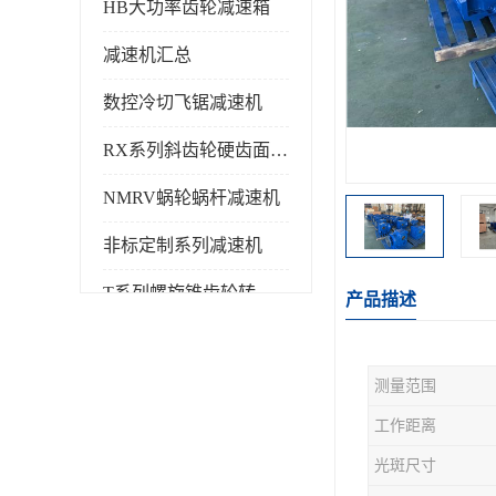
HB大功率齿轮减速箱
减速机汇总
数控冷切飞锯减速机
RX系列斜齿轮硬齿面减速机
NMRV蜗轮蜗杆减速机
非标定制系列减速机
T系列螺旋锥齿轮转向箱
产品描述
测量范围
工作距离
光斑尺寸