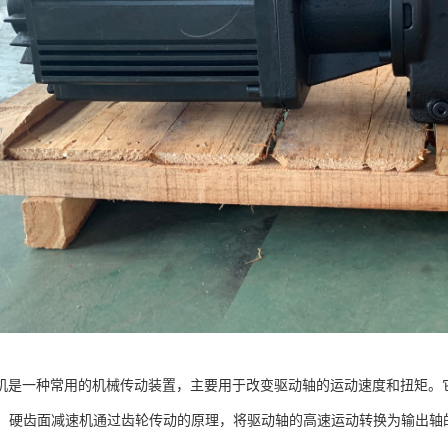
机是一种常用的机械传动装置，主要用于改变驱动轴的运动速度和扭矩。
减少：硬齿面减速机通过齿轮传动的原理，将驱动轴的高速运动转换为输出