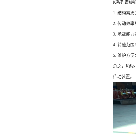
K系列螺旋
1. 结构
2. 传动
3. 承载
4. 转速
5. 维护
总之，K系
传动装置。