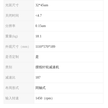
光斑尺寸
32*45um
关闭时间
<4.7
分辨率
0.15um
重量(kg)
18.1
外观尺寸（mm）
1110*570*189
是否定制
是
类别
摆线针轮减速机
减速比
187
布局形式
同轴式
输入转速
1450（rpm）