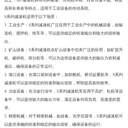
总之，S87减速机具有结构紧凑、传动效率高、转矩传递平稳、精度
高和长寿命等特点，适用于工业设备的传动系统。
S系列减速机适用于以下场景：
1. 工业生产：S系列减速机广泛应用于工业生产中的机械设备，如输
送机、搅拌机、绞车等，可以提供稳定的转速输出和较大的扭矩输
出。
2. 矿山设备：S系列减速机在矿山设备中也有广泛的应用，如矿提升
机、破碎机、筛分机等，可以为这些设备提供较大的输出力矩和减
速比，确保设备的正常运行。
3. 港口设备：在港口装卸设备中，如卸船机、桥式起重机等，S系列
减速机可以提供稳定的转速和输出扭矩，帮助提高装卸效率。
4. 冶金设备：在冶金行业中，S系列减速机常应用于高炉、轧机等设
备中，可以提供较大的输出力矩，满足设备对高负荷、高速度的需
求。
5. 精密机械：对于精密机械，如设备、光学仪器等，S系列减速机可
以提供准确的转速和稳定的输出扭矩，确保设备的运行。