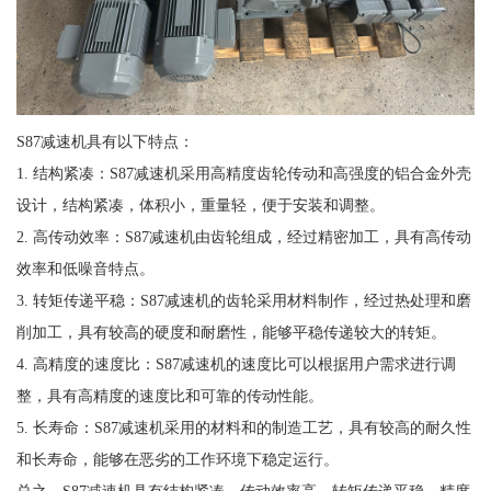
S87减速机具有以下特点：
1. 结构紧凑：S87减速机采用高精度齿轮传动和高强度的铝合金外壳
设计，结构紧凑，体积小，重量轻，便于安装和调整。
2. 高传动效率：S87减速机由齿轮组成，经过精密加工，具有高传动
效率和低噪音特点。
3. 转矩传递平稳：S87减速机的齿轮采用材料制作，经过热处理和磨
削加工，具有较高的硬度和耐磨性，能够平稳传递较大的转矩。
4. 高精度的速度比：S87减速机的速度比可以根据用户需求进行调
整，具有高精度的速度比和可靠的传动性能。
5. 长寿命：S87减速机采用的材料和的制造工艺，具有较高的耐久性
和长寿命，能够在恶劣的工作环境下稳定运行。