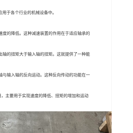
应用于各个行业的机械设备中。
现速度的降低。这种减速装置的作用在于适应轴承的
输出轴的扭矩大于输入轴的扭矩。这就提供了一种能
出轴与输入轴的反向运动。这种反向传动的功能在一
用，主要用于实现速度的降低、扭矩的增加和运动