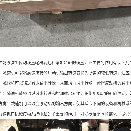
种能够减少传动装置输出转速和增加转矩的装置，它主要的作用有以下几
变换：减速机可以将高速旋转的原动机输出转速变换为所需的较低转速，适
放大：减速机可以通过减少输出转速，从而增加输出转矩，使得原动机的输
稳定性：减速机能够通过减少转速和增加输出转矩，提供更稳定的轴向运动
运动方向：减速机可以改变原动机的输出方向，使其适应不同的设备和机械系
减速机在机械传动系统中起到了重要的作用，可以根据不同的需求，提供