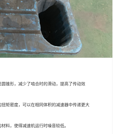
面呈圆锥形，减少了啮合时的滑动，提高了传动效
高的扭矩密度，可以在相同体积的减速器中传递更大
和的材料，使得减速机运行时噪音较低。