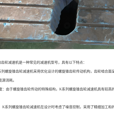
锥齿轮减速机是一种常见的减速机型号，具有以下特点：
：K系列螺旋锥齿轮减速机采用优化设计的螺旋锥齿轮传动机构，齿轮啮合
能源消耗。
矩密度：由于螺旋锥齿轮传动的特殊结构，K系列螺旋锥齿轮减速机具有较
运行：K系列螺旋锥齿轮减速机在设计时考虑了噪音控制，采用了精细加工