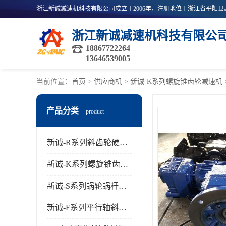
浙江新诚减速机科技有限公
18867722264
13646539005
当前位置：
首页
>
供应商机
>
新诚-K系列螺旋锥齿轮减速机
产品分类
product
新诚-R系列斜齿轮硬齿面减速机
新诚-K系列螺旋锥齿轮减速机
新诚-S系列蜗轮蜗杆齿轮减速机
新诚-F系列平行轴斜齿轮减速机