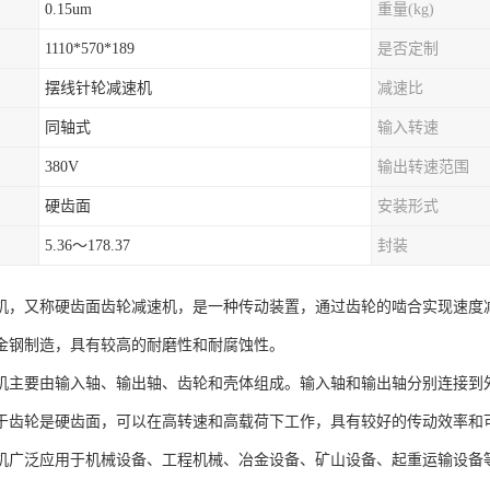
0.15um
重量(kg)
1110*570*189
是否定制
摆线针轮减速机
减速比
同轴式
输入转速
380V
输出转速范围
硬齿面
安装形式
5.36～178.37
封装
机，又称硬齿面齿轮减速机，是一种传动装置，通过齿轮的啮合实现速度
金钢制造，具有较高的耐磨性和耐腐蚀性。
机主要由输入轴、输出轴、齿轮和壳体组成。输入轴和输出轴分别连接到
于齿轮是硬齿面，可以在高转速和高载荷下工作，具有较好的传动效率和
机广泛应用于机械设备、工程机械、冶金设备、矿山设备、起重运输设备