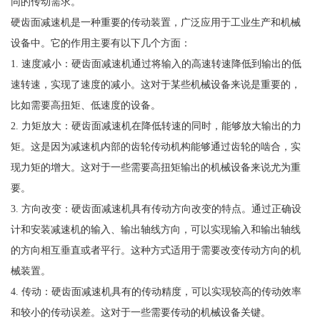
同的传动需求。
硬齿面减速机是一种重要的传动装置，广泛应用于工业生产和机械
设备中。它的作用主要有以下几个方面：
1. 速度减小：硬齿面减速机通过将输入的高速转速降低到输出的低
速转速，实现了速度的减小。这对于某些机械设备来说是重要的，
比如需要高扭矩、低速度的设备。
2. 力矩放大：硬齿面减速机在降低转速的同时，能够放大输出的力
矩。这是因为减速机内部的齿轮传动机构能够通过齿轮的啮合，实
现力矩的增大。这对于一些需要高扭矩输出的机械设备来说尤为重
要。
3. 方向改变：硬齿面减速机具有传动方向改变的特点。通过正确设
计和安装减速机的输入、输出轴线方向，可以实现输入和输出轴线
的方向相互垂直或者平行。这种方式适用于需要改变传动方向的机
械装置。
4. 传动：硬齿面减速机具有的传动精度，可以实现较高的传动效率
和较小的传动误差。这对于一些需要传动的机械设备关键。