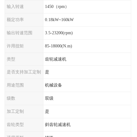
输入转速
1450（rpm）
额定功率
0.18kW~160kW
输出转速范围
3.5-23200(rpm)
许用扭矩
85-18000(N.m)
类型
齿轮减速机
是否支持加工定制
是
用途范围
机械设备
级数
双级
加工定制
是
齿轮类型
斜齿轮减速机