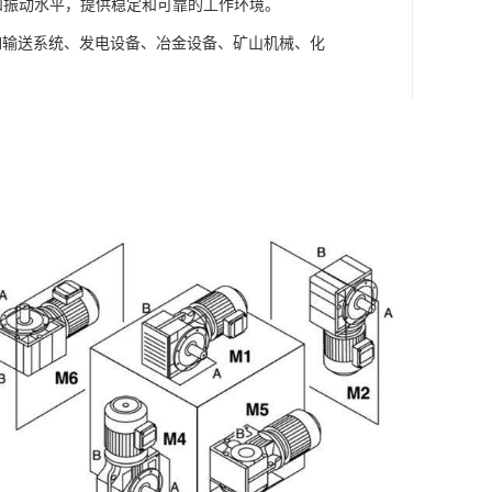
和振动水平，提供稳定和可靠的工作环境。
如输送系统、发电设备、冶金设备、矿山机械、化