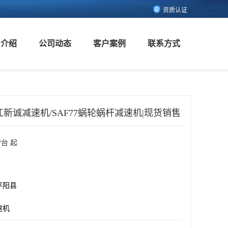
资质认证
司介绍
公司动态
客户案例
联系方式
新诚减速机/SAF77蜗轮蜗杆减速机|现货销售
/台 起
平阳县
速机