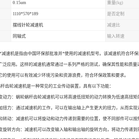
0.15um
重量(kg)
1110*570*189
是否定制
摆线针轮减速机
减速比
同轴式
输入转速
保部*减速机是指由中国环保部批准并*使用的减速机型号。该减速机符合环
广泛应用。这样的减速机通常通过一系列严格的测试，确保其性能和质量
它的使用可以有效减少环境污染和资源浪费，符合环保政策和要求。
蜗杆齿轮减速机是一种常见的工业传动装置，具有以下功能：
和改变动力：蜗轮蜗杆齿轮减速机可以将高速低扭矩的动力转换为低速高扭
和增加扭力：通过减速机的工作，可以在输出轴上产生更大的扭力，从而实
运动和转动：减速机可以将旋动和动力传递到需要的位置，使不同部件可以
和改变旋转方向：减速机可以改变输入轴和输出轴的旋转方向，将动力传递