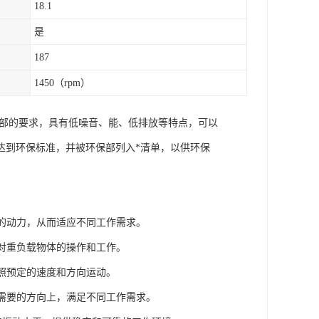
18.1
是
187
1450（rpm）
保部的要求，具有低噪音、能、低排放等特点，可以
达到环保标准，并被环保部列入*清单，以供环保
矩的动力，从而适应不同工作需求。
现对重负载物体的操作和工作。
按照预定的速度和方向运动。
到需要的方向上，满足不同工作需求。