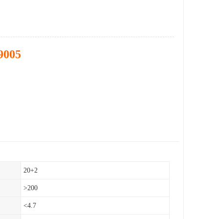
9005
20+2
>200
<4.7