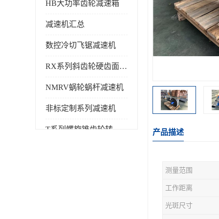
HB大功率齿轮减速箱
减速机汇总
数控冷切飞锯减速机
RX系列斜齿轮硬齿面减速机
NMRV蜗轮蜗杆减速机
非标定制系列减速机
T系列螺旋锥齿轮转向箱
产品描述
测量范围
工作距离
光斑尺寸