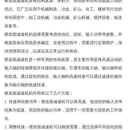
硬齿面减速机具有结构紧凑、体积小、传动效率高和负载能力强的
优点。它广泛应用于机械制造、冶金、矿山、化工、建材等行业的
传动系统中，如工业机械、冶金机械、矿山机械、搅拌设备、输送
设备等。
硬齿面减速机的选择需要考虑传动比、扭矩、输入功率等参数，并
根据具体应用场景来确定。在使用过程中，需要进行定期维护，保
持润滑和清洁，以保证其正常运行和寿命。
硬齿面减速机是一种常用的传动装置，其主要作用是将高速运动的
输入轴的转速降低并传递给输出轴。它通常由输入轴、输出轴和齿
轮组成。通过齿轮的啮合，输入轴的高速转速可以通过减速机被转
换为输出轴的低速转速。
硬齿面减速机的作用有以下几个方面：
1. 传递和转换功率：硬齿面减速机可以将高速、低扭矩的输入功率
转换为低速、高扭矩的输出功率，适用于一些需要大扭矩的工作场
合。
2. 调整转速：硬齿面减速机可以根据需要，通过选择不同齿轮的组