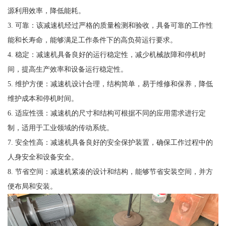
源利用效率，降低能耗。
3. 可靠：该减速机经过严格的质量检测和验收，具备可靠的工作性
能和长寿命，能够满足工作条件下的高负荷运行要求。
4. 稳定：减速机具备良好的运行稳定性，减少机械故障和停机时
间，提高生产效率和设备运行稳定性。
5. 维护方便：减速机设计合理，结构简单，易于维修和保养，降低
维护成本和停机时间。
6. 适应性强：减速机的尺寸和结构可根据不同的应用需求进行定
制，适用于工业领域的传动系统。
7. 安全性高：减速机具备良好的安全保护装置，确保工作过程中的
人身安全和设备安全。
8. 节省空间：减速机紧凑的设计和结构，能够节省安装空间，并方
便布局和安装。