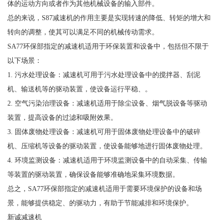
体的运动方向或者作为其他机械设备的输入部件。
总的来说，S87减速机的作用主要是实现转速的降低、转矩的增大和
转向的调整，使其可以满足不同的机械传动需求。
SA77环保部指定的减速机适用于环保装置和设备中，包括但不限于
以下场景：
1. 污水处理设备：减速机可用于污水处理设备中的搅拌器、刮泥
机、输送机等的驱动装置，使设备运行平稳、。
2. 空气污染治理设备：减速机适用于除尘设备、烟气脱设备等驱动
装置，提高设备的过滤和吸附效果。
3. 固体废物处理设备：减速机可用于固体废物处理设备中的破碎
机、压缩机等设备的驱动装置，使设备能够地进行固体废物处理。
4. 环境监测设备：减速机适用于环境监测设备中的自动采集、传输
等装置的驱动装置，确保设备能够准确地采集环境数据。
总之，SA77环保部指定的减速机适用于需要环境保护的设备和场
景，能够提供稳定、的驱动力，有助于节能减排和环境保护。
新诚减速机