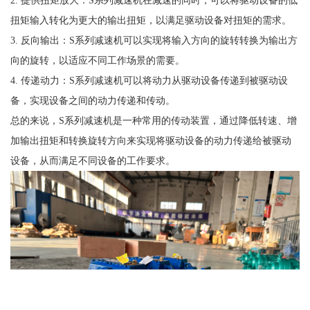
扭矩输入转化为更大的输出扭矩，以满足驱动设备对扭矩的需求。
3. 反向输出：S系列减速机可以实现将输入方向的旋转转换为输出方
向的旋转，以适应不同工作场景的需要。
4. 传递动力：S系列减速机可以将动力从驱动设备传递到被驱动设
备，实现设备之间的动力传递和传动。
总的来说，S系列减速机是一种常用的传动装置，通过降低转速、增
加输出扭矩和转换旋转方向来实现将驱动设备的动力传递给被驱动
设备，从而满足不同设备的工作要求。