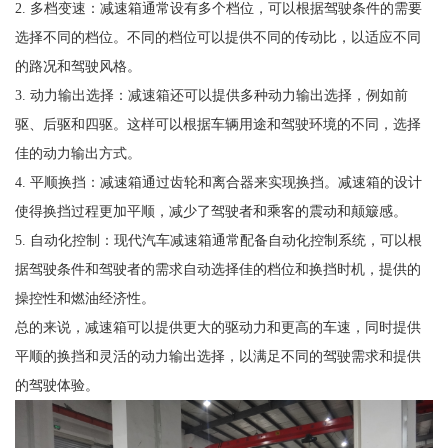
2. 多档变速：减速箱通常设有多个档位，可以根据驾驶条件的需要
选择不同的档位。不同的档位可以提供不同的传动比，以适应不同
的路况和驾驶风格。
3. 动力输出选择：减速箱还可以提供多种动力输出选择，例如前
驱、后驱和四驱。这样可以根据车辆用途和驾驶环境的不同，选择
佳的动力输出方式。
4. 平顺换挡：减速箱通过齿轮和离合器来实现换挡。减速箱的设计
使得换挡过程更加平顺，减少了驾驶者和乘客的震动和颠簸感。
5. 自动化控制：现代汽车减速箱通常配备自动化控制系统，可以根
据驾驶条件和驾驶者的需求自动选择佳的档位和换挡时机，提供的
操控性和燃油经济性。
总的来说，减速箱可以提供更大的驱动力和更高的车速，同时提供
平顺的换挡和灵活的动力输出选择，以满足不同的驾驶需求和提供
的驾驶体验。