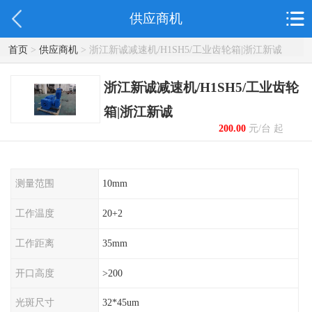
供应商机
首页
>
供应商机
> 浙江新诚减速机/H1SH5/工业齿轮箱|浙江新诚
浙江新诚减速机/H1SH5/工业齿轮
箱|浙江新诚
200.00
元/台 起
测量范围
10mm
工作温度
20+2
工作距离
35mm
开口高度
>200
光斑尺寸
32*45um