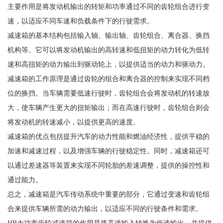
主要作用是将发动机输出的转矩和功率通过不同的齿轮组合进行变
速，以适应不同车速和负载条件下的行驶需求。
减速箱的基本结构包括输入轴、输出轴、齿轮组合、离合器、换挡
机构等。它可以将发动机输出的高转速和低扭矩的动力转化为低转
速和高扭矩的动力输出到驱动轮上，以提供适当的动力和驱动力。
减速箱的工作原理是通过齿轮的组合和离合器的控制来实现不同档
位的换挡。当车辆需要低速行驶时，齿轮组合会将发动机的转速放
大，使车辆产生更大的扭矩输出；而在高速行驶时，齿轮组合则会
将发动机的转速减小，以提供更高的速度。
减速箱的优点包括提升汽车的动力性能和燃油经济性，提供平稳的
加速和减速过程，以及增强车辆的行驶稳定性。同时，减速箱还可
以通过差速器等装置来实现不同轮胎的差速调整，提供的操控性和
通过能力。
总之，减速箱是汽车传动系统中重要的部分，它通过变速和齿轮组
合来提供车辆所需的动力输出，以适应不同的行驶条件和需求。