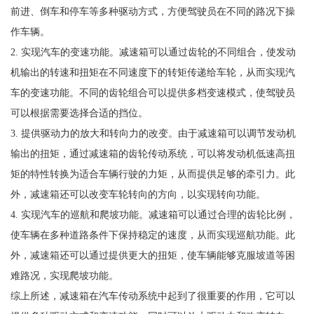
前进、倒车和停车等多种驱动方式，方便驾驶员在不同的路况下操
作车辆。
2. 实现汽车的变速功能。减速箱可以通过齿轮的不同组合，使发动
机输出的转速和扭矩在不同速度下的转矩传递给车轮，从而实现汽
车的变速功能。不同的齿轮组合可以提供多档变速模式，使驾驶员
可以根据需要选择合适的挡位。
3. 提供驱动力的放大和转向力的改变。由于减速箱可以调节发动机
输出的扭矩，通过减速箱的齿轮传动系统，可以将发动机低速高扭
矩的特性转换为适合车辆行驶的力矩，从而提供足够的牵引力。此
外，减速箱还可以改变车轮转向的方向，以实现转向功能。
4. 实现汽车的巡航和爬坡功能。减速箱可以通过合理的齿轮比例，
使车辆在多种道路条件下保持稳定的速度，从而实现巡航功能。此
外，减速箱还可以通过提供更大的扭矩，使车辆能够克服坡道等困
难路况，实现爬坡功能。
综上所述，减速箱在汽车传动系统中起到了很重要的作用，它可以