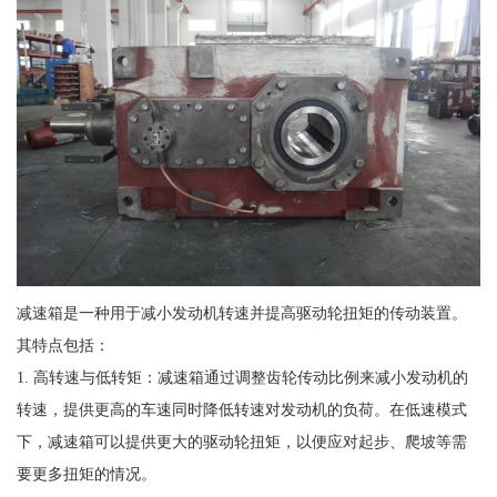
减速箱是一种用于减小发动机转速并提高驱动轮扭矩的传动装置。
其特点包括：
1. 高转速与低转矩：减速箱通过调整齿轮传动比例来减小发动机的
转速，提供更高的车速同时降低转速对发动机的负荷。在低速模式
下，减速箱可以提供更大的驱动轮扭矩，以便应对起步、爬坡等需
要更多扭矩的情况。