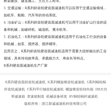
桥梁建设、隧道施工、土石方工程等。
3. 交通运输：R系列斜齿轮硬齿面减速机可以应用于交通运输领域，
如机车、船舶、汽车等的传动系统。
4. 冶金矿山：R系列斜齿轮硬齿面减速机可以用于冶金矿山行业的设
备和机械，如破碎机、磁选机、篦冷机等。
5. 石油化工：R系列斜齿轮硬齿面减速机适用于石油化工行业的设备
和机械，如泵、搅拌器、搅拌桶等。
总而言之，R系列斜齿轮硬齿面减速机适用于需要大扭矩输出的工业
领域，具有传动效率高、承载能力大、寿命长等特点。
R系列硬齿面减速机生产厂家
R系列硬齿面斜齿轮减速机 K系列螺旋锥齿轮减速机 S系列蜗轮蜗
杆齿轮减速机 F系列平行轴齿轮减速机 螺旋锥齿轮转向箱 HB大功
率减速箱 变速箱制造 机械设备研发 RV蜗轮蜗杆减速机
版权所有：浙江新诚减速机科技有限公司