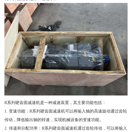
R系列硬齿面减速机是一种减速装置，其主要功能包括：
1. 变速功能：R系列硬齿面减速机可以将输入轴的高速旋动通过齿轮
传动，降低输出轴的转速，实现机械设备的变速功能。
2. 传递和分配功率：R系列硬齿面减速机通过齿轮传动，可以将输入