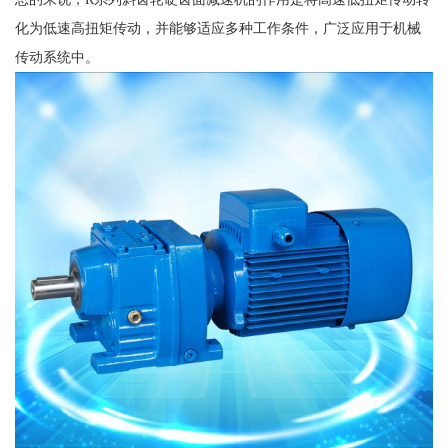
化为低速高扭矩传动，并能够适应多种工作条件，广泛应用于机械
传动系统中。