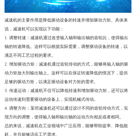
减速机的主要作用是降低驱动设备的转速并增加驱动力矩。具体来
说，减速机可以实现以下功能：
1. 调整转速：减速机通过改变输入轴和输出轴的齿轮比，使得输出
轴的转速降低。这样可以根据实际需要，调整驱动设备的转速，以
满足不同工艺过程的要求。
2. 增加驱动力矩：减速机通过齿轮传动的方式，能够将输入轴的驱
动力矩放大到输出轴上。这样可以在保证转速降低的情况下，提供
足够的驱动力矩，以满足驱动设备对力矩的需求。
3. 传递运动：减速机不仅可以降低转速和增加驱动力矩，还可以将
运动传递到需要驱动的设备上，实现机械式传动。
4. 调整方向：某些减速机还可以通过设计不同的齿轮传动方式，实
现方向的调整，使得输入轴和输出轴的运动方向相反或者相同。
总的来说，减速机在工业领域中广泛应用，能够帮助提率、降低能
耗，并且能够适应工艺需求。