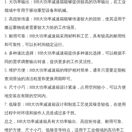
1. 大功率输出：HB大功率减速箱能够提供较高的功率输出，在工业
领域中常用于驱动重型设备和机械。
2. 高扭矩传递：HB大功率减速箱能够传递较大的扭矩，使其适用于
搬运重物或者需要较大力矩的工作场景。
3. 耐用可靠：HB大功率减速箱采用材料和工艺，具有较高的耐用性
和可靠性，可以长时间稳定运行。
4. 多种速比选择：HB大功率减速箱提供多种速比选择，可以根据不
同的需求调整输出转速，提供更多的工作灵活性。
5. 维护方便：HB大功率减速箱的维护相对简单，通常只需要定期检
查润滑油的清洁程度和更换周期即可。
6. 尺寸小巧：HB大功率减速箱设计紧凑，占用空间较小，可以方便
地安装在有限的空间内。
7. 低噪音：HB大功率减速箱设计和制造工艺使其噪音较低，在使用
过程中对环境和操作人员造成过多干扰。
总之，HB大功率减速箱具有大功率输出、高扭矩传递、耐用可靠、
维护方便、尺寸小巧、低噪音等特点，适用于工业领域的高功率工