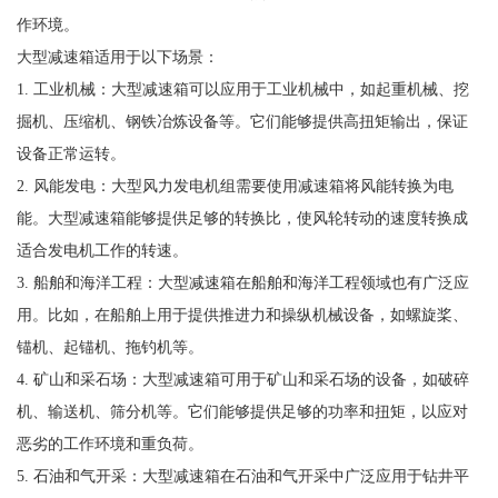
作环境。
大型减速箱适用于以下场景：
1. 工业机械：大型减速箱可以应用于工业机械中，如起重机械、挖
掘机、压缩机、钢铁冶炼设备等。它们能够提供高扭矩输出，保证
设备正常运转。
2. 风能发电：大型风力发电机组需要使用减速箱将风能转换为电
能。大型减速箱能够提供足够的转换比，使风轮转动的速度转换成
适合发电机工作的转速。
3. 船舶和海洋工程：大型减速箱在船舶和海洋工程领域也有广泛应
用。比如，在船舶上用于提供推进力和操纵机械设备，如螺旋桨、
锚机、起锚机、拖钓机等。
4. 矿山和采石场：大型减速箱可用于矿山和采石场的设备，如破碎
机、输送机、筛分机等。它们能够提供足够的功率和扭矩，以应对
恶劣的工作环境和重负荷。
5. 石油和气开采：大型减速箱在石油和气开采中广泛应用于钻井平