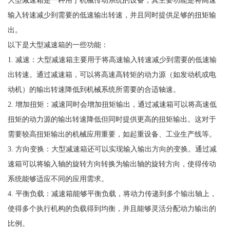
大型减速箱是一种用于机械传动系统的设备，其主要功能是将高速
输入转速减少到需要的低速输出转速，并且同时提供足够的扭矩输
出。
以下是大型减速箱的一些功能：
1. 减速：大型减速箱主要用于将高速输入转速减少到需要的低速输
出转速。通过减速箱，可以将高速高转矩的动力源（如发动机或电
动机）的输出转速降低到机械系统所需要的合适轴速。
2. 增加扭矩：减速同时会增加扭矩输出，通过减速箱可以将高速低
扭矩的动力源的输出转速降低但同时提供更高的扭矩输出。这对于
需要较高扭矩输出的机械应用重要，如起重设备、工业生产线等。
3. 方向变换：大型减速箱还可以实现输入输出方向的变换。通过减
速箱可以将输入轴的旋转方向转换为输出轴的旋转方向，使得传动
系统能够适应不同的应用需求。
4. 平衡负载：减速箱能够平衡负载，将动力传递到多个输出轴上，
使得多个执行机构的负载得到均衡，并且能够灵活分配动力输出的
比例。