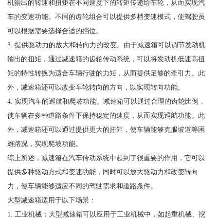
机输出的转速和扭矩在不同速度下的转矩传递给车轮，从而实现汽
车的变速功能。不同的齿轮组合可以提供多档变速模式，使驾驶员
可以根据需要选择合适的挡位。
3. 提供驱动力的放大和转向力的改变。由于减速箱可以调节发动机
输出的扭矩，通过减速箱的齿轮传动系统，可以将发动机低速高扭
矩的特性转换为适合车辆行驶的力矩，从而提供足够的牵引力。此
外，减速箱还可以改变车轮转向的方向，以实现转向功能。
4. 实现汽车的巡航和爬坡功能。减速箱可以通过合理的齿轮比例，
使车辆在多种道路条件下保持稳定的速度，从而实现巡航功能。此
外，减速箱还可以通过提供更大的扭矩，使车辆能够克服坡道等困
难路况，实现爬坡功能。
综上所述，减速箱在汽车传动系统中起到了很重要的作用，它可以
提供多种驱动方式和变速功能，同时可以放大驱动力和改变转向
力，使车辆能够适应不同的驾驶需求和道路条件。
大型减速箱适用于以下场景：
1. 工业机械：大型减速箱可以应用于工业机械中，如起重机械、挖