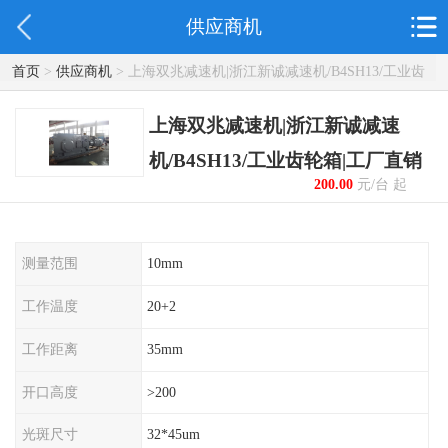
供应商机
首页
>
供应商机
> 上海双兆减速机|浙江新诚减速机/B4SH13/工业齿
轮箱|工厂直销
上海双兆减速机|浙江新诚减速
机/B4SH13/工业齿轮箱|工厂直销
200.00
元/台 起
测量范围
10mm
工作温度
20+2
工作距离
35mm
开口高度
>200
光斑尺寸
32*45um