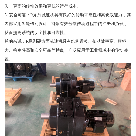
失，更高的传动效果和更低的运行成本。
5. 安全可靠：R系列减速机具有良好的传动可靠性和高负载能力，其
内部采用齿轮传动设计，能够有效分散传动过程中的冲击和负载，
从而提高系统的安全性和可靠性。
总的来说，R系列硬齿面减速机具有结构紧凑、传动效率高、扭矩
大、稳定性高和安全可靠等特点，广泛应用于工业领域中的传动装
置。