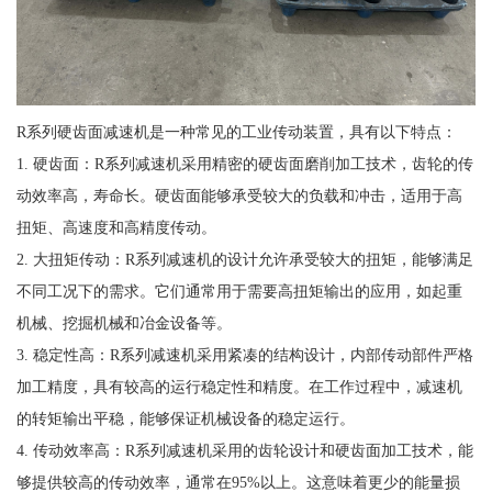
R系列硬齿面减速机是一种常见的工业传动装置，具有以下特点：
1. 硬齿面：R系列减速机采用精密的硬齿面磨削加工技术，齿轮的传
动效率高，寿命长。硬齿面能够承受较大的负载和冲击，适用于高
扭矩、高速度和高精度传动。
2. 大扭矩传动：R系列减速机的设计允许承受较大的扭矩，能够满足
不同工况下的需求。它们通常用于需要高扭矩输出的应用，如起重
机械、挖掘机械和冶金设备等。
3. 稳定性高：R系列减速机采用紧凑的结构设计，内部传动部件严格
加工精度，具有较高的运行稳定性和精度。在工作过程中，减速机
的转矩输出平稳，能够保证机械设备的稳定运行。
4. 传动效率高：R系列减速机采用的齿轮设计和硬齿面加工技术，能
够提供较高的传动效率，通常在95%以上。这意味着更少的能量损