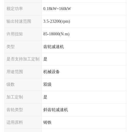
额定功率
0.18kW~160kW
输出转速范围
3.5-23200(rpm)
许用扭矩
85-18000(N.m)
类型
齿轮减速机
是否支持加工定制
是
用途范围
机械设备
级数
双级
加工定制
是
齿轮类型
斜齿轮减速机
适用原料
铸铁