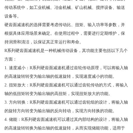
传动系统中，如工业机械、冶金机械、矿山机械、搅拌设备、输送
设备等。
硬齿面减速机的选择需要考虑传动比、扭矩、输入功率等参数，并
根据具体应用场景来确定。在使用过程中，需要进行定期维护，保
持润滑和清洁，以保证其正常运行和寿命。
R系列硬齿面减速机是一种机械传动设备，其功能主要包括以下几个
方面：
1. 速度减小：R系列硬齿面减速机通过齿轮传动原理，可以将输入轴
的高速旋转转变为输出轴的低速旋转，实现速度减小的功能。
2. 扭矩放大：R系列硬齿面减速机可以通过齿轮传动的方式，将输入
轴的低扭矩转变为输出轴的高扭矩，实现扭矩放大的功能。
3. 方向转换：R系列硬齿面减速机可以通过齿轮组的设计，将输入轴
的旋转方向转变为输出轴的反向转动，实现方向转换的功能。
4. 储能：R系列硬齿面减速机可以通过其内部结构的设计，将输入轴
的高速旋转转换为输出轴的低速旋转，从而实现储能功能，适用于