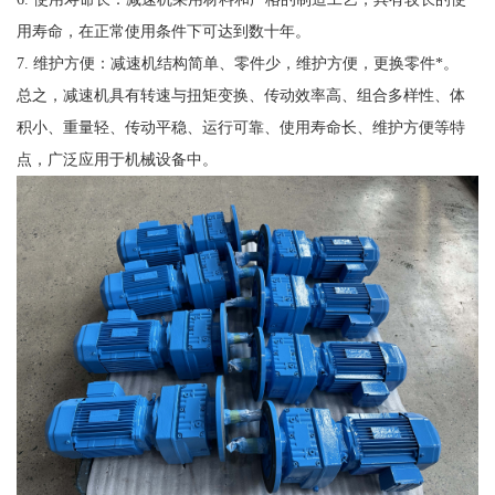
用寿命，在正常使用条件下可达到数十年。
7. 维护方便：减速机结构简单、零件少，维护方便，更换零件*。
总之，减速机具有转速与扭矩变换、传动效率高、组合多样性、体
积小、重量轻、传动平稳、运行可靠、使用寿命长、维护方便等特
点，广泛应用于机械设备中。