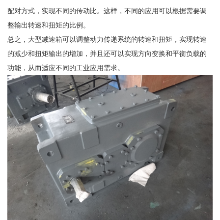
配对方式，实现不同的传动比。这样，不同的应用可以根据需要调
整输出转速和扭矩的比例。
总之，大型减速箱可以调整动力传递系统的转速和扭矩，实现转速
的减少和扭矩输出的增加，并且还可以实现方向变换和平衡负载的
功能，从而适应不同的工业应用需求。