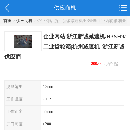
供应商机
首页
>
供应商机
> 企业网站|浙江新诚减速机/H3SH9/工业齿轮箱|杭州
减速机_浙江新诚供应商
企业网站|浙江新诚减速机/H3SH9/
工业齿轮箱|杭州减速机_浙江新诚
供应商
200.00
元/台 起
测量范围
10mm
工作温度
20+2
工作距离
35mm
开口高度
>200