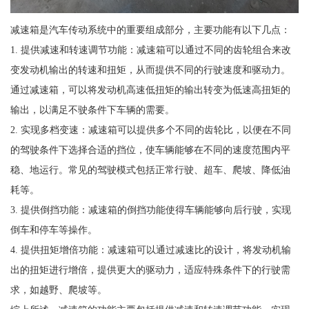
减速箱是汽车传动系统中的重要组成部分，主要功能有以下几点：
1. 提供减速和转速调节功能：减速箱可以通过不同的齿轮组合来改
变发动机输出的转速和扭矩，从而提供不同的行驶速度和驱动力。
通过减速箱，可以将发动机高速低扭矩的输出转变为低速高扭矩的
输出，以满足不驶条件下车辆的需要。
2. 实现多档变速：减速箱可以提供多个不同的齿轮比，以便在不同
的驾驶条件下选择合适的挡位，使车辆能够在不同的速度范围内平
稳、地运行。常见的驾驶模式包括正常行驶、超车、爬坡、降低油
耗等。
3. 提供倒挡功能：减速箱的倒挡功能使得车辆能够向后行驶，实现
倒车和停车等操作。
4. 提供扭矩增倍功能：减速箱可以通过减速比的设计，将发动机输
出的扭矩进行增倍，提供更大的驱动力，适应特殊条件下的行驶需
求，如越野、爬坡等。