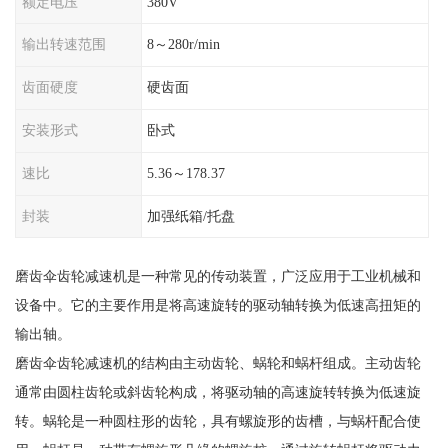
额定电压
380V
输出转速范围
8～280r/min
齿面硬度
硬齿面
安装形式
卧式
速比
5.36～178.37
封装
加强纸箱/托盘
磨齿伞齿轮减速机是一种常见的传动装置，广泛应用于工业机械和
设备中。它的主要作用是将高速旋转的驱动轴转换为低速高扭矩的
输出轴。
磨齿伞齿轮减速机的结构由主动齿轮、蜗轮和蜗杆组成。主动齿轮
通常由圆柱齿轮或斜齿轮构成，将驱动轴的高速旋转转换为低速旋
转。蜗轮是一种圆柱形的齿轮，具有螺旋形的齿槽，与蜗杆配合使