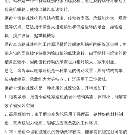
用。蜗杆是一种带有螺旋形凸缘的螺旋桩，通过旋转蜗杆将驱动力
传递给蜗轮，使输出轴以低速旋转。
磨齿伞齿轮减速机具有结构紧凑、传动效率高、承载能力大、噪音
低等优点。它适用于需要大扭矩输出和低速运转的场合，如输送
机、搅拌设备、起重机械等。
磨齿伞齿轮减速机的工作原理是通过蜗轮和蜗杆的螺旋形齿槽，将
输入轴的高速旋转转换为输出轴的低速旋转。由于蜗杆与蜗轮的齿
槽角度较小，因此齿轮传动的摩擦阻力相对较大，减果明显。
总之，磨齿伞齿轮减速机是一种常见的传动装置，具有结构简单、
传动效率高、承载能力大等特点，广泛应用于工业领域。
磨齿伞齿轮减速机是一种常用的减速设备，其特点如下：
1. 结构紧凑：磨齿伞齿轮减速机的设计结构紧凑，体积小，能够有
效节省安装空间。
2. 高承载能力：由于磨齿伞齿轮采用了强度高、钢性好的材料制
造，其承载能力较高，能够适应高负载的工作环境。
3. 率：磨齿伞齿轮减速机的传动效率较高，能够提供稳定且可靠的