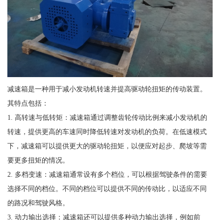
减速箱是一种用于减小发动机转速并提高驱动轮扭矩的传动装置。
其特点包括：
1. 高转速与低转矩：减速箱通过调整齿轮传动比例来减小发动机的
转速，提供更高的车速同时降低转速对发动机的负荷。在低速模式
下，减速箱可以提供更大的驱动轮扭矩，以便应对起步、爬坡等需
要更多扭矩的情况。
2. 多档变速：减速箱通常设有多个档位，可以根据驾驶条件的需要
选择不同的档位。不同的档位可以提供不同的传动比，以适应不同
的路况和驾驶风格。
3. 动力输出选择：减速箱还可以提供多种动力输出选择，例如前