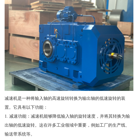
减速机是一种将输入轴的高速旋转转换为输出轴的低速旋转的装
置。它具有以下功能：
1. 减速功能：减速机能够降低输入轴的旋转速度，并将其转换为输
出轴的低速旋转。这在许多工业领域中重要，例如工厂的生产线、
输送带系统等。