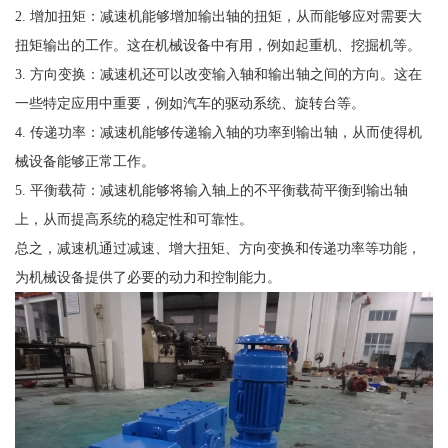
2. 增加扭矩：减速机能够增加输出轴的扭矩，从而能够应对需要大
扭矩输出的工作。这在机械设备中有用，例如起重机、挖掘机等。
3. 方向变换：减速机还可以改变输入轴和输出轴之间的方向。这在
一些特定应用中重要，例如汽车的驱动系统、旋转台等。
4. 传递功率：减速机能够传递输入轴的功率到输出轴，从而使得机
械设备能够正常工作。
5. 平衡载荷：减速机能够将输入轴上的不平衡载荷平衡到输出轴
上，从而提高系统的稳定性和可靠性。
总之，减速机通过减速、增大扭矩、方向变换和传递功率等功能，
为机械设备提供了必要的动力和控制能力。