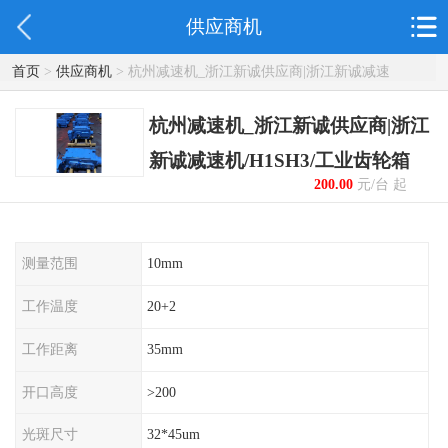
供应商机
首页
>
供应商机
> 杭州减速机_浙江新诚供应商|浙江新诚减速
机/H1SH3/工业齿轮箱
杭州减速机_浙江新诚供应商|浙江
新诚减速机/H1SH3/工业齿轮箱
200.00
元/台 起
测量范围
10mm
工作温度
20+2
工作距离
35mm
开口高度
>200
光斑尺寸
32*45um