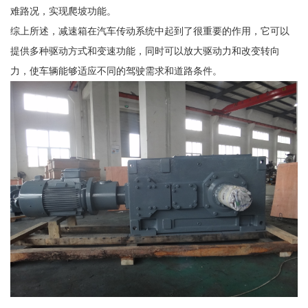
难路况，实现爬坡功能。
综上所述，减速箱在汽车传动系统中起到了很重要的作用，它可以
提供多种驱动方式和变速功能，同时可以放大驱动力和改变转向
力，使车辆能够适应不同的驾驶需求和道路条件。