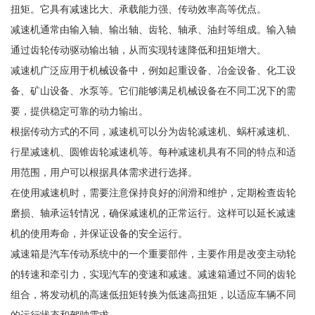
扭矩。它具有减速比大、承载能力强、传动效率高等优点。
减速机通常由输入轴、输出轴、齿轮、轴承、油封等组成。输入轴
通过齿轮传动驱动输出轴，从而实现转速降低和扭矩增大。
减速机广泛应用于机械设备中，例如起重设备、冶金设备、化工设
备、矿山设备、水泵等。它们能够满足机械设备在不同工况下的需
要，提供稳定可靠的动力输出。
根据传动方式的不同，减速机可以分为齿轮减速机、蜗杆减速机、
行星减速机、圆锥齿轮减速机等。每种减速机具有不同的特点和适
用范围，用户可以根据具体需求进行选择。
在使用减速机时，需要注意保持良好的润滑和维护，定期检查齿轮
磨损、轴承运转情况，确保减速机的正常运行。这样可以延长减速
机的使用寿命，并保证设备的安全运行。
减速箱是汽车传动系统中的一个重要部件，主要作用是改变主动轮
的转速和牵引力，实现汽车的变速和减速。减速箱通过不同的齿轮
组合，将发动机的高速低扭矩转换为低速高扭矩，以适应车辆不同