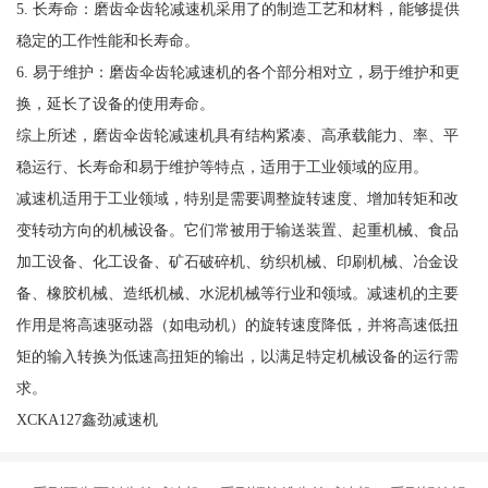
5. 长寿命：磨齿伞齿轮减速机采用了的制造工艺和材料，能够提供
稳定的工作性能和长寿命。
6. 易于维护：磨齿伞齿轮减速机的各个部分相对立，易于维护和更
换，延长了设备的使用寿命。
综上所述，磨齿伞齿轮减速机具有结构紧凑、高承载能力、率、平
稳运行、长寿命和易于维护等特点，适用于工业领域的应用。
减速机适用于工业领域，特别是需要调整旋转速度、增加转矩和改
变转动方向的机械设备。它们常被用于输送装置、起重机械、食品
加工设备、化工设备、矿石破碎机、纺织机械、印刷机械、冶金设
备、橡胶机械、造纸机械、水泥机械等行业和领域。减速机的主要
作用是将高速驱动器（如电动机）的旋转速度降低，并将高速低扭
矩的输入转换为低速高扭矩的输出，以满足特定机械设备的运行需
求。
XCKA127鑫劲减速机