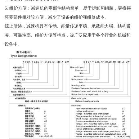
6. 维护方便：减速机的零部件结构简单，易于拆卸和组装，更换损
坏零部件相对较方便，减少了设备的维护和维修成本。
综上所述，减速机具有传动、能量传递平稳、承载能力强、结构紧
凑、可靠性高、维护方便等特点，被广泛应用于各个行业的机械和
设备中。