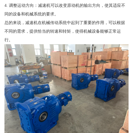
4. 调整运动方向：减速机可以改变原动机的输出方向，使其适应不
同的设备和机械系统的要求。
总的来说，减速机在机械传动系统中起到了重要的作用，可以根据
不同的需求，提供恰当的转速和转矩，使得机械设备能够正常运
行。