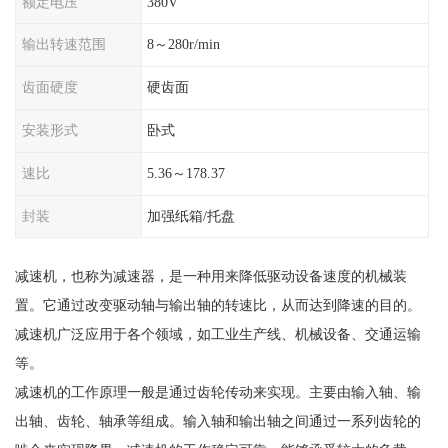
额定电压
380V
输出转速范围
8～280r/min
齿面硬度
硬齿面
安装形式
卧式
速比
5.36～178.37
封装
加强纸箱/托盘
减速机，也称为减速器，是一种用来降低驱动设备速度的机械装
置。它通过改变驱动轴与输出轴的转速比，从而达到降速的目的。
减速机广泛应用于各个领域，如工业生产线、机械设备、交通运输
等。
减速机的工作原理一般是通过齿轮传动来实现。主要由输入轴、输
出轴、齿轮、轴承等组成。输入轴和输出轴之间通过一系列齿轮的