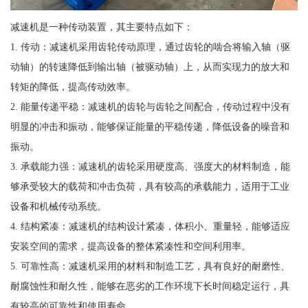
减速机是一种传动装置，其主要特点如下：
1. 传动：减速机采用齿轮传动原理，通过齿轮的啮合将输入轴（驱
动轴）的转速降低到输出轴（被驱动轴）上，从而实现力的放大和
转矩的降低，提高传动效率。
2. 能量传递平稳：减速机的齿轮与齿轮之间配合，传动过程中没有
明显的冲击和振动，能够保证能量的平稳传递，降低设备的噪音和
振动。
3. 承载能力强：减速机的齿轮采用硬度高、强度大的材料制造，能
够承受较大的载荷和冲击负荷，具有较高的承载能力，适用于工业
设备和机械传动系统。
4. 结构紧凑：减速机的结构设计紧凑，体积小、重量轻，能够适应
安装空间的需求，提高设备的整体紧凑性和空间利用率。
5. 可靠性高：减速机采用的材料和制造工艺，具有良好的耐磨性、
耐腐蚀性和耐久性，能够在恶劣的工作环境下长时间稳定运行，具
有较高的可靠性和使用寿命。