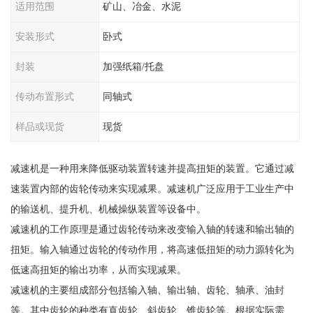
适用范围
矿山、冶金、水泥
安装形式
卧式
封装
加强纸箱/托盘
传动布置形式
同轴式
样品或现货
现货
减速机是一种用来降低驱动装置转速并提高扭矩的装置。它通过减
速装置内部的齿轮传动来实现减果。减速机广泛应用于工业生产中
的输送机、提升机、机械操纵装置等设备中。
减速机的工作原理是通过齿轮传动来改变输入轴的转速和输出轴的
扭矩。输入轴通过齿轮的传动作用，将高速低扭矩的动力源转化为
低速高扭矩的输出功率，从而实现减果。
减速机的主要组成部分包括输入轴、输出轴、齿轮、轴承、油封
等。其中齿轮的种类有直齿轮、斜齿轮、锥齿轮等。根据实际需