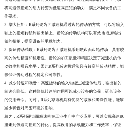
将高速低扭矩的动力转变为低速高扭矩的动力，满足不同设备的工
作要求。
2. 增大扭矩：R系列硬齿面减速机通过齿轮传动的方式，可以将输入
轴上的扭矩转移到输出轴上。齿轮的传动机构可以有效地增加输出
轴的扭矩，提高设备的承载能力。
3. 保证传动精度：R系列硬齿面减速机采用硬齿面齿轮传动，具有较
高的传动精度和稳定性。齿轮的加工质量和精度决定了减速机的传
动效率和噪音水平，因此R系列减速机通常具有较高的传动精度，能
够保证传动过程的稳定和可靠性。
4. 减少转速和噪音：高速旋转的输入轴经过减速传动后，输出轴的
转速会降低。这种降低转速的作用可以减少设备的负荷，延长设备
的使用寿命。同时，R系列减速机具有优良的减振和降噪性能，能够
减少噪音对周围环境的影响。
总之，R系列硬齿面减速机在工业生产中广泛应用，可以实现高速低
扭矩到低速高扭矩的转化，提高设备的承载能力和工作效率，保证