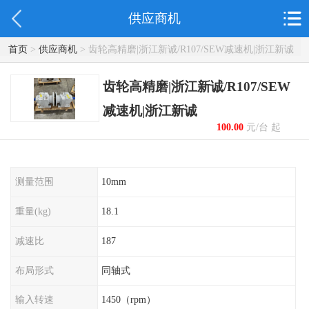
供应商机
首页
>
供应商机
> 齿轮高精磨|浙江新诚/R107/SEW减速机|浙江新诚
齿轮高精磨|浙江新诚/R107/SEW
减速机|浙江新诚
100.00
元/台 起
测量范围
10mm
重量(kg)
18.1
减速比
187
布局形式
同轴式
输入转速
1450（rpm）