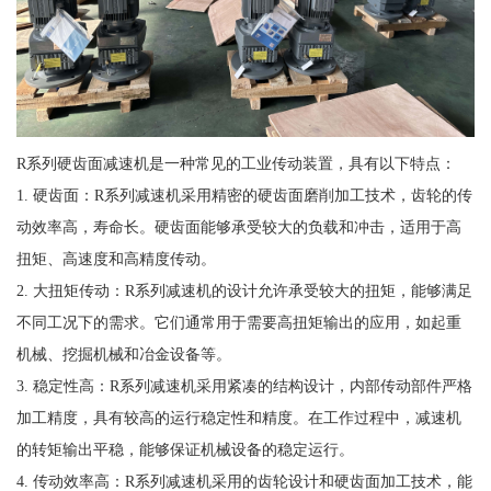
R系列硬齿面减速机是一种常见的工业传动装置，具有以下特点：
1. 硬齿面：R系列减速机采用精密的硬齿面磨削加工技术，齿轮的传
动效率高，寿命长。硬齿面能够承受较大的负载和冲击，适用于高
扭矩、高速度和高精度传动。
2. 大扭矩传动：R系列减速机的设计允许承受较大的扭矩，能够满足
不同工况下的需求。它们通常用于需要高扭矩输出的应用，如起重
机械、挖掘机械和冶金设备等。
3. 稳定性高：R系列减速机采用紧凑的结构设计，内部传动部件严格
加工精度，具有较高的运行稳定性和精度。在工作过程中，减速机
的转矩输出平稳，能够保证机械设备的稳定运行。
4. 传动效率高：R系列减速机采用的齿轮设计和硬齿面加工技术，能