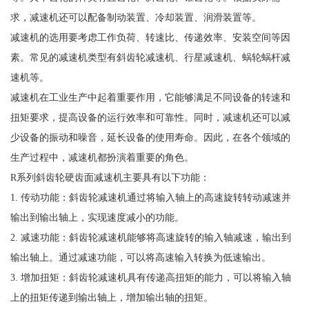
求，减速机还可以配备制动装置、冷却装置、润滑装置等。
减速机的选用要考虑工作负荷、转速比、传递效率、安装空间等因
素。常见的减速机类型有斜齿轮减速机、行星减速机、蜗轮蜗杆减
速机等。
减速机在工业生产中起着重要作用，它能够满足不同设备的转速和
扭矩要求，提高设备的运行效率和可靠性。同时，减速机还可以减
少设备的振动和噪音，延长设备的使用寿命。因此，在各个领域的
生产过程中，减速机都扮演着重要的角色。
R系列斜齿轮硬齿面减速机主要具有以下功能：
1. 传动功能：斜齿轮减速机通过将输入轴上的高速旋转转动减速并
输出到输出轴上，实现速度减小的功能。
2. 减速功能：斜齿轮减速机能够将高速旋转的输入轴减速，输出到
输出轴上。通过减速功能，可以将高速输入转换为低速输出。
3. 增加扭矩：斜齿轮减速机具有传递高扭矩的能力，可以将输入轴
上的扭矩传递到输出轴上，增加输出轴的扭矩。