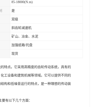
85-18000(N.m)
制
是
双级
斜齿轮减速机
矿山、冶金、水泥
加强纸箱/托盘
现货
能的特点。它采用高精度的齿轮传动系统，具有的
、化工设备和建筑机械等领域。它可以提供不同的
的结构和低噪音运行的特点，是一种理想的传动装
主要有以下几个方面：