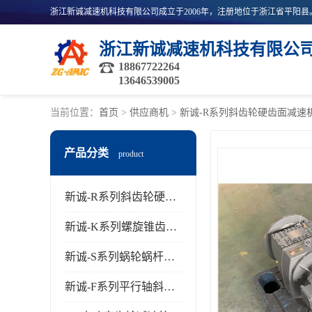
浙江新诚减速机科技有限公
18867722264
13646539005
当前位置：
首页
>
供应商机
>
新诚-R系列斜齿轮硬齿面减速
产品分类
product
新诚-R系列斜齿轮硬齿面减速机
新诚-K系列螺旋锥齿轮减速机
新诚-S系列蜗轮蜗杆齿轮减速机
新诚-F系列平行轴斜齿轮减速机