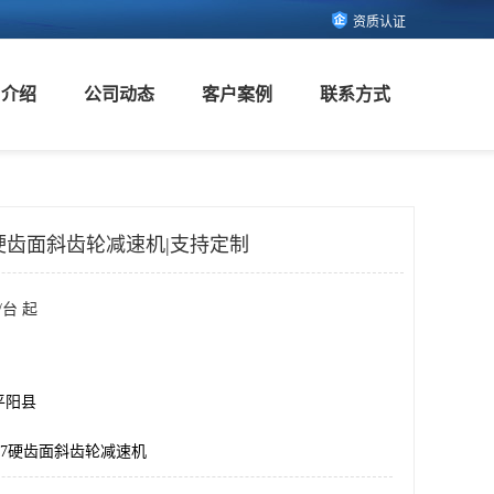
资质认证
司介绍
公司动态
客户案例
联系方式
7硬齿面斜齿轮减速机|支持定制
/台 起
平阳县
07硬齿面斜齿轮减速机