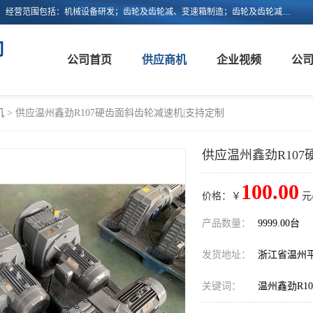
浙江新诚减速机科技有限公司成立于2006年，注册地位于浙江省平阳县。经营范围包括：机械设备研发；齿轮及齿轮减、变速箱制造；齿轮及齿轮减、变速箱销售；轴承、齿轮和传动部件制造；轴承、齿轮和传动部件销售；货物进出口；技术进出口等。
司
公司首页
供应商机
企业视频
公
机
> 供应温州鑫劲R107硬齿面斜齿轮减速机|支持定制
供应温州鑫劲R10
100.00
价格：￥
元
产品数量：
9999.00台
发货地址：
浙江省温州
关键词：
温州鑫劲R1