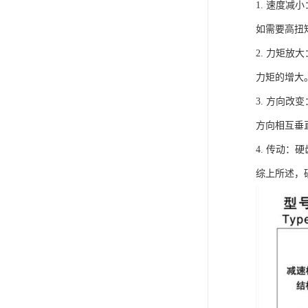
1. 速度
如需要高扭
2. 力矩
力矩的增大
3. 方向
方向相互垂
4. 传动
综上所述，