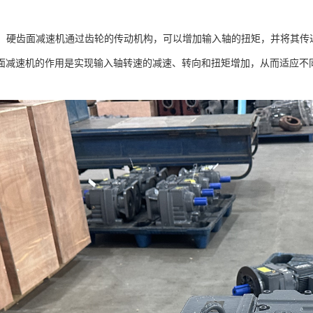
扭矩：硬齿面减速机通过齿轮的传动机构，可以增加输入轴的扭矩，并将其
面减速机的作用是实现输入轴转速的减速、转向和扭矩增加，从而适应不