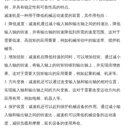
例，并具有稳定性和可靠性高的特点。
减速机是一种用于降低机械运动速度的装置，其作用包括：
1. 降低速度：减速机通过减小输入轴和输出轴之间的转速比，降低
输入轴的转速，并将输出轴的转速降低到所需的速度范围。这对于
需要低速、高扭矩的应用重要，例如机械传动中的输送带、搅拌机
械等。
2. 增加扭矩：减速机在降低转速的同时，可以增加扭矩。通过减小
输入轴的转速，将输入轴上的转矩转移到输出轴上，并实现倍增效
果。这对于需要大扭矩输出的应用重要，例如起重机械、机床等。
3. 方向变换：减速机还可以通过改变输入轴和输出轴的相对位置，
实现输入轴和输出轴之间的方向变换。这对于需要改变运动方向的
应用有用，例如电梯、机器人等。
4. 保护装置：减速机还可以起到保护机械设备的作用。通过减小输
入轴和输出轴之间的转速比，减速机可以降低机械设备的运动速
度，减轻负载和摩擦，延长设备的使用寿命。