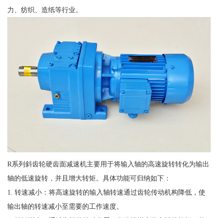
力、纺织、造纸等行业。
R系列斜齿轮硬齿面减速机主要用于将输入轴的高速旋转转化为输出
轴的低速旋转，并且增大转矩。具体功能可归纳如下：
1. 转速减小：将高速旋转的输入轴转速通过齿轮传动机构降低，使
输出轴的转速减小至需要的工作速度。