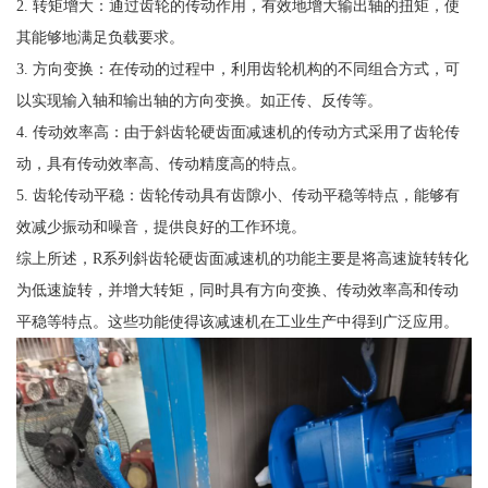
2. 转矩增大：通过齿轮的传动作用，有效地增大输出轴的扭矩，使
其能够地满足负载要求。
3. 方向变换：在传动的过程中，利用齿轮机构的不同组合方式，可
以实现输入轴和输出轴的方向变换。如正传、反传等。
4. 传动效率高：由于斜齿轮硬齿面减速机的传动方式采用了齿轮传
动，具有传动效率高、传动精度高的特点。
5. 齿轮传动平稳：齿轮传动具有齿隙小、传动平稳等特点，能够有
效减少振动和噪音，提供良好的工作环境。
综上所述，R系列斜齿轮硬齿面减速机的功能主要是将高速旋转转化
为低速旋转，并增大转矩，同时具有方向变换、传动效率高和传动
平稳等特点。这些功能使得该减速机在工业生产中得到广泛应用。