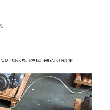
间。
。
实现可持续发展。这些特点使得SA77环保部*的