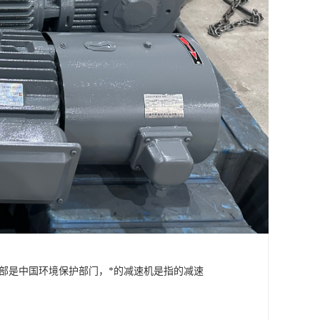
保部是中国环境保护部门，*的减速机是指的减速