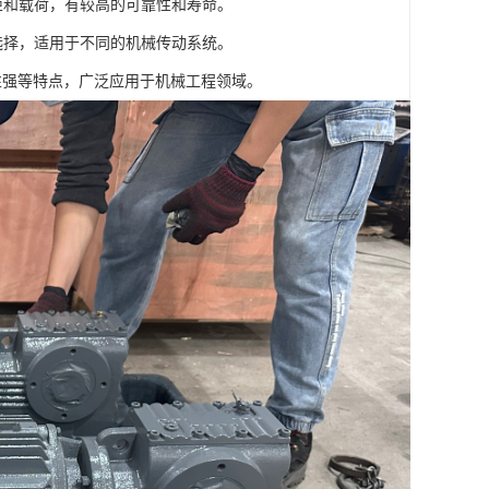
矩和载荷，有较高的可靠性和寿命。
选择，适用于不同的机械传动系统。
性强等特点，广泛应用于机械工程领域。