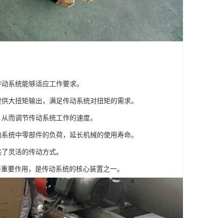
传动系统能够适应工作要求。
够提供大扭矩输出，满足传动系统对扭矩的需求。
，从而调节传动系统工作的速度。
传动系统中零部件的负荷，延长机械的使用寿命。
供了灵活的传动方式。
等重要作用，是传动系统的核心装置之一。