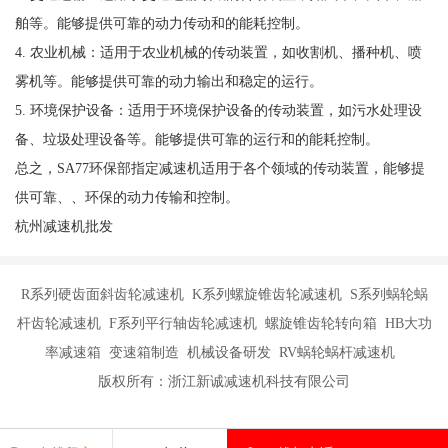
舶等。能够提供可靠的动力传动和的能耗控制。
4. 农业机械：适用于农业机械的传动装置，如收割机、播种机、喷
雾机等。能够提供可靠的动力输出和稳定的运行。
5. 环境保护设备：适用于环境保护设备的传动装置，如污水处理设
备、垃圾处理设备等。能够提供可靠的运行和的能耗控制。
总之，SA77环保部指定减速机适用于各个领域的传动装置，能够提
供可靠、、环保的动力传输和控制。
杭州减速机批发
R系列硬齿面斜齿轮减速机 K系列螺旋锥齿轮减速机 S系列蜗轮蜗
杆齿轮减速机 F系列平行轴齿轮减速机 螺旋锥齿轮转向箱 HB大功
率减速箱 变速箱制造 机械设备研发 RV蜗轮蜗杆减速机
版权所有：浙江新诚减速机科技有限公司