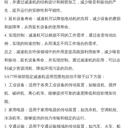
转，并通过减速机的结构设计和精密加工，减少噪音和振动的产
生，提升运行的安静性和平稳性。
3. 延长设备寿命：减速机可以降低电动机的负荷，减少设备的磨损
和故障率，从而延长设备的使用寿命。
4. 实现控制：减速机可以根据不同的工作需求，通过改变传动比
例，实现的转速控制，从而满足不同工作场合的需求。
总之，减速机在环保领域中的作用是提高能源利用效率，减少噪音
和振动，延长设备寿命，并实现控制。通过减速机的应用，可以达
到减少资源消耗、降低环境污染的目的。
SA77环保部指定减速机适用范围包括但不限于以下方面：
1. 工业设备：适用于各类工业设备的传动装置，如输送机、搅拌
机、破碎机、离心机等。能够提供可靠的速度降低和扭矩增加功
能。
2. 家用电器：适用于家用电器的传动装置，如洗衣机、空调机组、
冷冻机等。能够提供的动力传输和稳定的运行。
3. 交通运输：适用于交通运输领域的传动装置，如汽车、火车、船