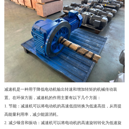
减速机是一种用于降低电动机输出转速和增加转矩的机械传动装
置。在环保方面，减速机的作用主要有以下几个方面：
1. 节能：减速机可以将电动机的高速低扭转换为低速高扭，从而提
高能量利用率，减少能源消耗。
2. 减少噪音和振动：减速机可以将电动机的高速旋转转化为低速旋