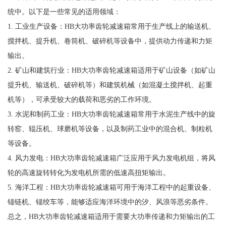
统中。以下是一些常见的适用领域：
1. 工业生产设备：HB大功率齿轮减速箱常用于生产线上的输送机、
搅拌机、提升机、卷筒机、破碎机等设备中，提供动力传递和力矩
输出。
2. 矿山和建筑行业：HB大功率齿轮减速箱适用于矿山设备（如矿山
提升机、输送机、破碎机等）和建筑机械（如混凝土搅拌机、起重
机等），可承受较大的载荷和恶劣的工作环境。
3. 水泥和制药工业：HB大功率齿轮减速箱常用于水泥生产线中的旋
转窑、辊压机、球磨机等设备，以及制药工业中的混合机、制粒机
等设备。
4. 风力发电：HB大功率齿轮减速箱广泛应用于风力发电机组，将风
轮的高速旋转转化为发电机所需的低速高扭矩输出。
5. 海洋工程：HB大功率齿轮减速箱可用于海洋工程中的起重设备、
锚链机、锚绞车等，能够适应海洋环境中的汐、风浪等恶劣条件。
总之，HB大功率齿轮减速箱适用于需要大功率传递和力矩输出的工