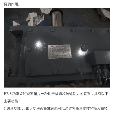
要的作用。
HB大功率齿轮减速箱是一种用于减速和传递动力的装置，具有以下
主要功能：
1.减速功能：HB大功率齿轮减速箱可以通过将高速旋转的输入轴转