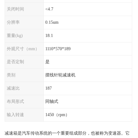
关闭时间
<4.7
分辨率
0.15um
重量(kg)
18.1
外观尺寸（mm）
1110*570*189
是否定制
是
类别
摆线针轮减速机
减速比
187
布局形式
同轴式
输入转速
1450（rpm）
减速箱是汽车传动系统的一个重要组成部分，也被称为变速器。它