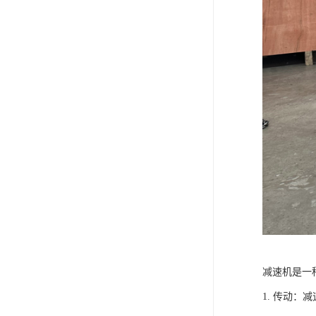
减速机是一
1. 传动