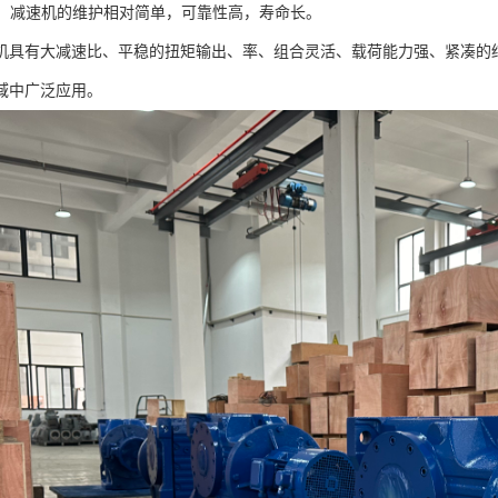
方便：减速机的维护相对简单，可靠性高，寿命长。
机具有大减速比、平稳的扭矩输出、率、组合灵活、载荷能力强、紧凑的
域中广泛应用。