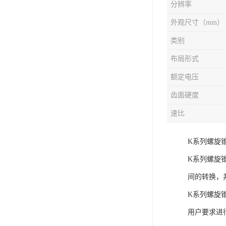
分辨率
外观尺寸（mm）
类别
布局形式
额定电压
齿面硬度
速比
K系列螺旋
K系列螺旋
间的转换，
K系列螺旋
用户要求进