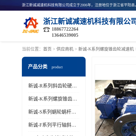
浙江新诚减速机科技有限公
18867722264
13646539005
当前位置：
首页
>
供应商机
>
新诚-K系列螺旋锥齿轮减速机
产品分类
product
新诚-R系列斜齿轮硬齿面减速机
新诚-K系列螺旋锥齿轮减速机
新诚-S系列蜗轮蜗杆齿轮减速机
新诚-F系列平行轴斜齿轮减速机