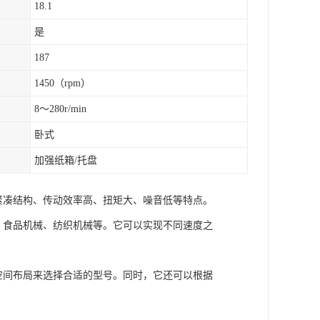
18.1
是
187
1450（rpm）
8～280r/min
卧式
加强纸箱/托盘
紧凑结构、传动效率高、扭矩大、噪音低等特点。
、食品机械、纺织机械等。它可以实现不同速度之
空间布局来选择合适的型号。同时，它还可以根据