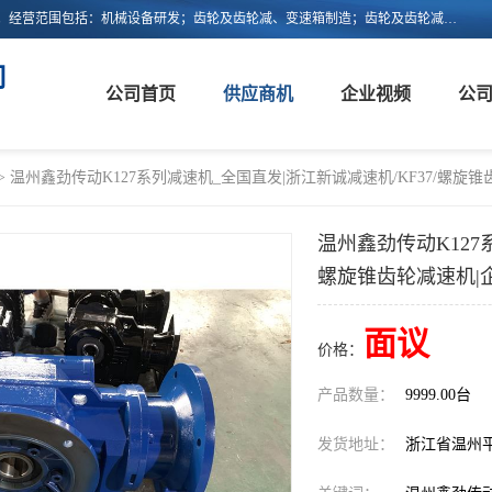
浙江新诚减速机科技有限公司成立于2006年，注册地位于浙江省平阳县。经营范围包括：机械设备研发；齿轮及齿轮减、变速箱制造；齿轮及齿轮减、变速箱销售；轴承、齿轮和传动部件制造；轴承、齿轮和传动部件销售；货物进出口；技术进出口等。
司
公司首页
供应商机
企业视频
公
> 温州鑫劲传动K127系列减速机_全国直发|浙江新诚减速机/KF37/螺旋
温州鑫劲传动K127
螺旋锥齿轮减速机|
面议
价格：
产品数量：
9999.00台
发货地址：
浙江省温州