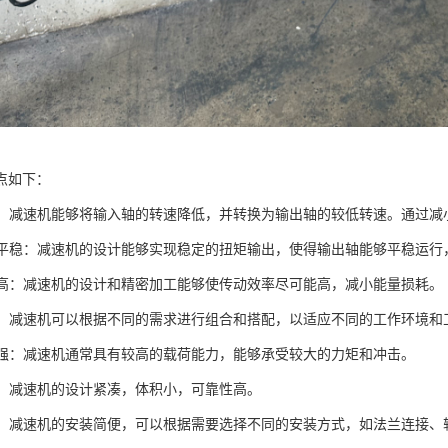
点如下：
比大：减速机能够将输入轴的转速降低，并转换为输出轴的较低转速。通过
输出平稳：减速机的设计能够实现稳定的扭矩输出，使得输出轴能够平稳运
效率高：减速机的设计和精密加工能够使传动效率尽可能高，减小能量损耗。
灵活：减速机可以根据不同的需求进行组合和搭配，以适应不同的工作环境和
能力强：减速机通常具有较高的载荷能力，能够承受较大的力矩和冲击。
紧凑：减速机的设计紧凑，体积小，可靠性高。
方便：减速机的安装简便，可以根据需要选择不同的安装方式，如法兰连接、