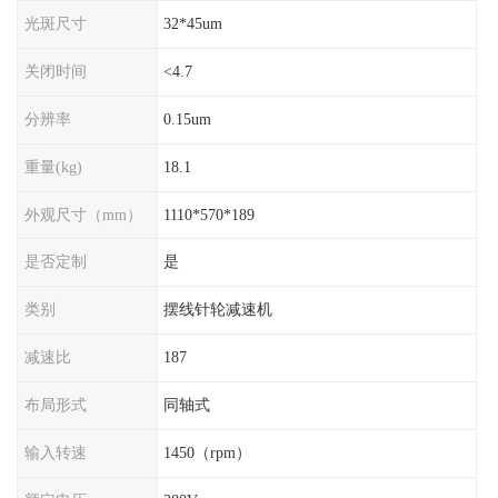
光斑尺寸
32*45um
关闭时间
<4.7
分辨率
0.15um
重量(kg)
18.1
外观尺寸（mm）
1110*570*189
是否定制
是
类别
摆线针轮减速机
减速比
187
布局形式
同轴式
输入转速
1450（rpm）