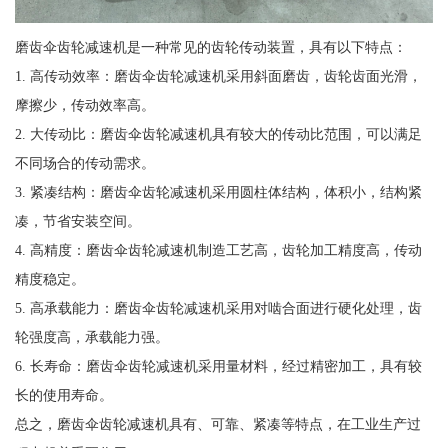
磨齿伞齿轮减速机是一种常见的齿轮传动装置，具有以下特点：
1. 高传动效率：磨齿伞齿轮减速机采用斜面磨齿，齿轮齿面光滑，
摩擦少，传动效率高。
2. 大传动比：磨齿伞齿轮减速机具有较大的传动比范围，可以满足
不同场合的传动需求。
3. 紧凑结构：磨齿伞齿轮减速机采用圆柱体结构，体积小，结构紧
凑，节省安装空间。
4. 高精度：磨齿伞齿轮减速机制造工艺高，齿轮加工精度高，传动
精度稳定。
5. 高承载能力：磨齿伞齿轮减速机采用对啮合面进行硬化处理，齿
轮强度高，承载能力强。
6. 长寿命：磨齿伞齿轮减速机采用量材料，经过精密加工，具有较
长的使用寿命。
总之，磨齿伞齿轮减速机具有、可靠、紧凑等特点，在工业生产过