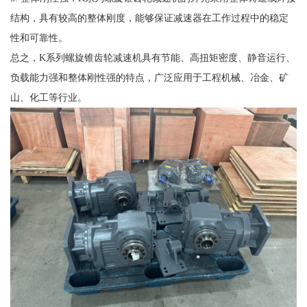
结构，具有较高的整体刚度，能够保证减速器在工作过程中的稳定
性和可靠性。
总之，K系列螺旋锥齿轮减速机具有节能、高扭矩密度、静音运行、
负载能力强和整体刚性强的特点，广泛应用于工程机械、冶金、矿
山、化工等行业。