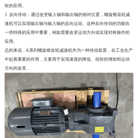
矩的应用。
3. 反向传动：通过改变输入轴和输出轴的相对位置，螺旋锥齿轮减
速机可以实现输出轴与输入轴的反向运动。这种反向传动的功能在
一些特殊的应用中重要，例如需要改变运动方向或实现对称操作的
应用。
总的来说，K系列螺旋锥齿轮减速机作为一种传动装置，在工业生产
中起着重要的作用，主要用于实现速度的降低、扭矩的增加和运动
方向的改变。