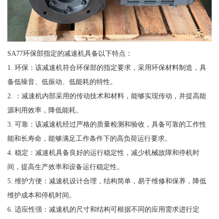
SA77环保部指定的减速机具备以下特点：
1. 环保：该减速机符合环保部的指定要求，采用环保材料制造，具
备低噪音、低振动、低能耗的特性。
2. ：减速机内部采用的传动技术和材料，能够实现传动，并提高能
源利用效率，降低能耗。
3. 可靠：该减速机经过严格的质量检测和验收，具备可靠的工作性
能和长寿命，能够满足工作条件下的高负荷运行要求。
4. 稳定：减速机具备良好的运行稳定性，减少机械故障和停机时
间，提高生产效率和设备运行稳定性。
5. 维护方便：减速机设计合理，结构简单，易于维修和保养，降低
维护成本和停机时间。
6. 适应性强：减速机的尺寸和结构可根据不同的应用需求进行定