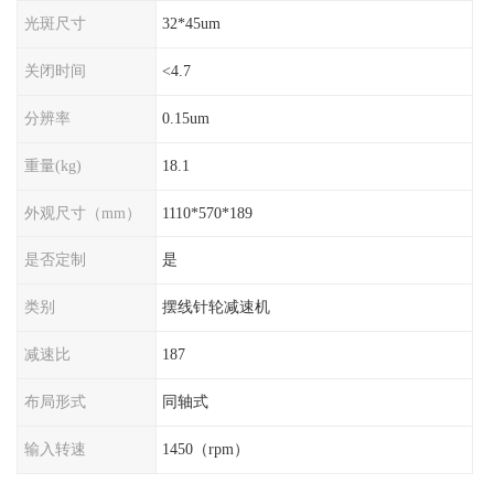
光斑尺寸
32*45um
关闭时间
<4.7
分辨率
0.15um
重量(kg)
18.1
外观尺寸（mm）
1110*570*189
是否定制
是
类别
摆线针轮减速机
减速比
187
布局形式
同轴式
输入转速
1450（rpm）