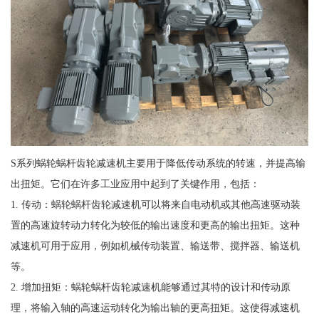
S系列蜗轮蜗杆齿轮减速机主要用于降低传动系统的转速，并提高输
出扭矩。它们在许多工业应用中起到了关键作用，包括：
1. 传动：蜗轮蜗杆齿轮减速机可以将来自电动机或其他高速驱动装
置的高速旋转动力转化为较低的输出速度和更高的输出扭矩。这种
减速机可用于应用，例如机械传动装置、输送带、搅拌器、输送机
等。
2. 增加扭矩：蜗轮蜗杆齿轮减速机能够通过其特的设计和传动原
理，将输入轴的高速运动转化为输出轴的更高扭矩。这使得减速机