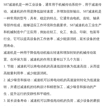
S87减速机是一种工业设备，通常用于机械传动系统中，用于减速传
动。减速机的作用是降低旋转速度，并增加扭矩输出。S87减速机是
一种常用的型号，具有、稳定的特点。它通常由电机、齿轮、轴承
等部件组成，能够适应工作环境和负载要求。S87减速机在工业生产
和机械制造中广泛应用，例如在轻工、化工、食品、印刷、包装等
行业。它可以提高设备的工作效率，减少能源消耗，延长设备的使
用寿命。
减速机是一种用于降低电动机输出转速和增加转矩的机械传动装
置。在环保方面，减速机的作用主要有以下几个方面：
1. 节能：减速机可以将电动机的高速低扭转换为低速高扭，从而提
高能量利用率，减少能源消耗。
2. 减少噪音和振动：减速机可以将电动机的高速旋转转化为低速旋
转，并通过减速机的结构设计和精密加工，减少噪音和振动的产
生，提升运行的安静性和平稳性。
3. 延长设备寿命：减速机可以降低电动机的负荷，减少设备的磨损