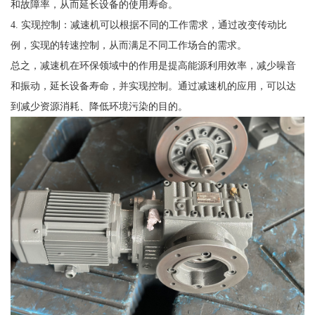
和故障率，从而延长设备的使用寿命。
4. 实现控制：减速机可以根据不同的工作需求，通过改变传动比
例，实现的转速控制，从而满足不同工作场合的需求。
总之，减速机在环保领域中的作用是提高能源利用效率，减少噪音
和振动，延长设备寿命，并实现控制。通过减速机的应用，可以达
到减少资源消耗、降低环境污染的目的。