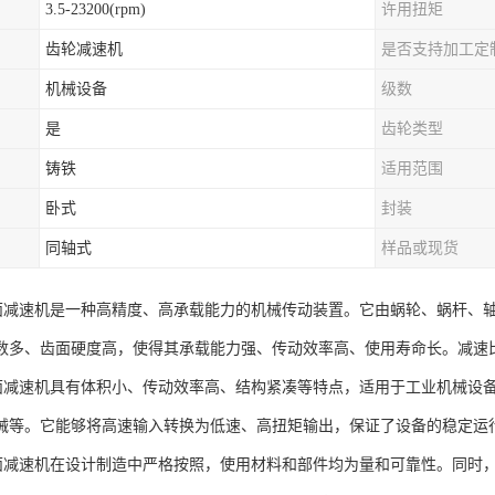
3.5-23200(rpm)
许用扭矩
齿轮减速机
是否支持加工定
机械设备
级数
是
齿轮类型
铸铁
适用范围
卧式
封装
同轴式
样品或现货
面减速机是一种高精度、高承载能力的机械传动装置。它由蜗轮、蜗杆、
数多、齿面硬度高，使得其承载能力强、传动效率高、使用寿命长。减速
面减速机具有体积小、传动效率高、结构紧凑等特点，适用于工业机械设
械等。它能够将高速输入转换为低速、高扭矩输出，保证了设备的稳定运
面减速机在设计制造中严格按照，使用材料和部件均为量和可靠性。同时