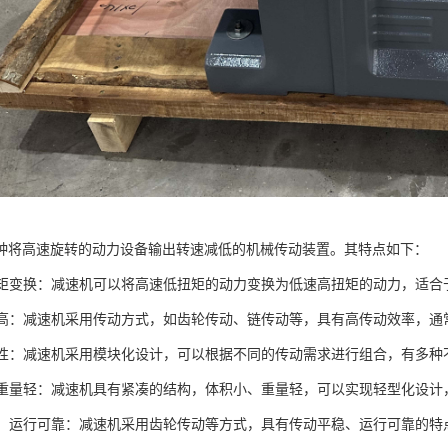
种将高速旋转的动力设备输出转速减低的机械传动装置。其特点如下：
与扭矩变换：减速机可以将高速低扭矩的动力变换为低速高扭矩的动力，适
效率高：减速机采用传动方式，如齿轮传动、链传动等，具有高传动效率，通常
多样性：减速机采用模块化设计，可以根据不同的传动需求进行组合，有多
小、重量轻：减速机具有紧凑的结构，体积小、重量轻，可以实现轻型化设
平稳、运行可靠：减速机采用齿轮传动等方式，具有传动平稳、运行可靠的