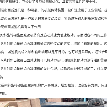
的清洁和舒适。它经过了多项检测和优化，具有高可靠性和安全性。
列硬齿面减速机是一种可靠、的机械传动装置，被广泛应用于工业领域，
轮硬齿面减速机是一种常见的减速传动装置。它通过将输入的高速旋动转
轮硬齿面减速机具有以下作用：
R系列斜齿轮硬齿面减速机将高速旋动减速为低速旋动，从而适应不同的工
矩：R系列斜齿轮硬齿面减速机通过齿轮传动的方式，增加了输出的扭矩。
转方向：减速机的输入轴和输出轴可以是平行的，也可以是垂直的，通过合
力：R系列斜齿轮硬齿面减速机可以将动力从电动机或其他动力源传递到需
行：R系列斜齿轮硬齿面减速机的设计合理，齿轮齿面经过精密加工，可以
命。
R系列斜齿轮硬齿面减速机的作用是减速、增加扭矩、改变旋转方向、传
应用。