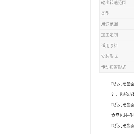
输出转速范围
类型
用途范围
加工定制
适用原料
安装形式
传动布置形式
R系列硬齿
计，齿轮齿
R系列硬齿
食品包装机
R系列硬齿