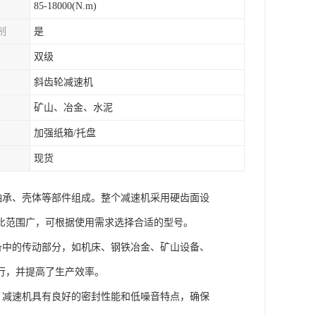
85-18000(N.m)
制
是
双级
斜齿轮减速机
矿山、冶金、水泥
加强纸箱/托盘
现货
轴承、壳体等部件组成。整个减速机采用硬齿面设
比范围广，可根据使用需求选择合适的型号。
备中的传动部分，如机床、钢铁冶金、矿山设备、
行，并提高了生产效率。
，减速机具有良好的密封性能和低噪音特点，确保