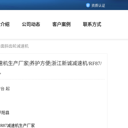
资质认证
司介绍
公司动态
客户案例
联系方式
硬齿面斜齿轮减速机
速机生产厂家|养护方便|浙江新诚减速机/RF87/
机
/台 起
平阳县
R87减速机生产厂家