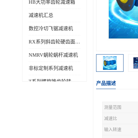
HB大功率齿轮减速箱
减速机汇总
数控冷切飞锯减速机
RX系列斜齿轮硬齿面减速机
NMRV蜗轮蜗杆减速机
非标定制系列减速机
T系列螺旋锥齿轮转向箱
产品描述
测量范围
减速比
输入转速