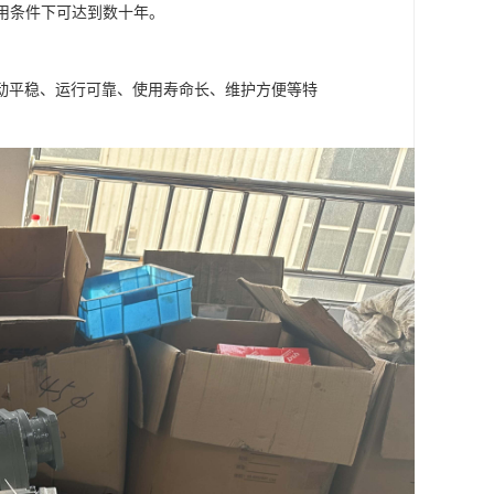
使用条件下可达到数十年。
动平稳、运行可靠、使用寿命长、维护方便等特