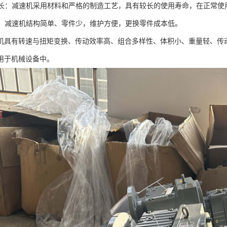
寿命长：减速机采用材料和严格的制造工艺，具有较长的使用寿命，在正常
方便：减速机结构简单、零件少，维护方便，更换零件成本低。
机具有转速与扭矩变换、传动效率高、组合多样性、体积小、重量轻、传
用于机械设备中。