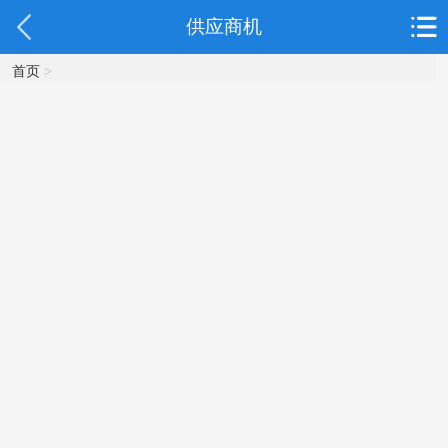
供应商机
首页
>