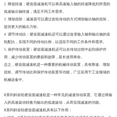
传动，降低输出轴的转速，实现机械设备的变速功能。
2. 传递和分配功率：R系列硬齿面减速机通过齿轮传动，可以将输入
轴的高转矩和功率传递到输出轴，以满足机械设备对动力传递的要
求。
3. 增大扭矩：R系列硬齿面减速机通过齿轮减速，可以将输入轴的转
速降低，同时增加输出轴的扭矩，提供更大的力矩输出。
4. 调节和控制运动：R系列硬齿面减速机可以根据需要调整输出轴的
转速和扭矩，以实现机械设备的运动控制和调节。
5. 保护和延长设备寿命：R系列硬齿面减速机具有良好的齿轮传动效
果，可以有效减少设备的运动噪音和振动，提高设备的稳定性和可
靠性，延长设备的使用寿命。
总之，R系列硬齿面减速机在机械设备中起到了重要的作用，可以满
足不同设备的动力传递需求，提供、稳定和可靠的动力输出。