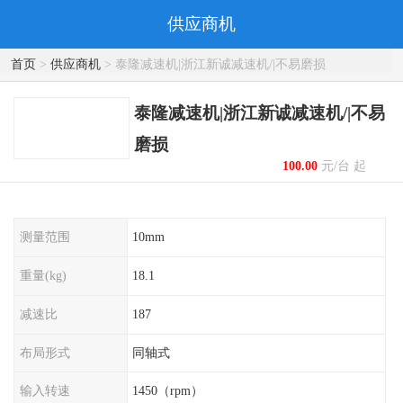
供应商机
首页
>
供应商机
> 泰隆减速机|浙江新诚减速机/|不易磨损
泰隆减速机|浙江新诚减速机/|不易
磨损
100.00
元/台 起
测量范围
10mm
重量(kg)
18.1
减速比
187
布局形式
同轴式
输入转速
1450（rpm）