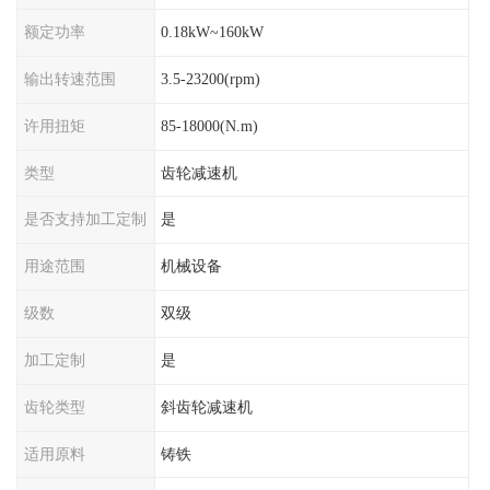
额定功率
0.18kW~160kW
输出转速范围
3.5-23200(rpm)
许用扭矩
85-18000(N.m)
类型
齿轮减速机
是否支持加工定制
是
用途范围
机械设备
级数
双级
加工定制
是
齿轮类型
斜齿轮减速机
适用原料
铸铁