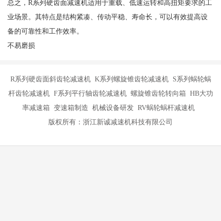
R系列斜齿轮硬齿面减速机是一种常见的减速传动装置。它通过将输
入的高速旋动转换为输出的低速旋动，从而实现减速的功能。