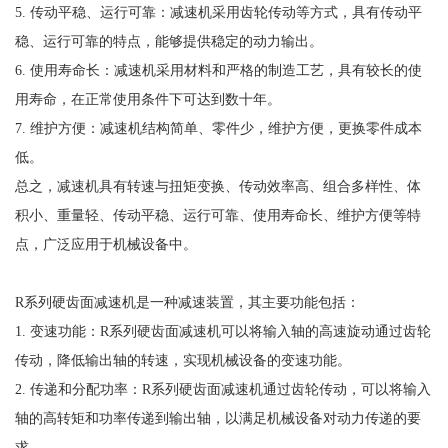
5. 传动平稳、运行可靠：减速机采用齿轮传动等方式，具有传动平
稳、运行可靠的特点，能够提供稳定的动力输出。
6. 使用寿命长：减速机采用材料和严格的制造工艺，具有较长的使
用寿命，在正常使用条件下可达到数十年。
7. 维护方便：减速机结构简单、零件少，维护方便，更换零件成本
低。
总之，减速机具有转速与扭矩变换、传动效率高、组合多样性、体
积小、重量轻、传动平稳、运行可靠、使用寿命长、维护方便等特
点，广泛应用于机械设备中。