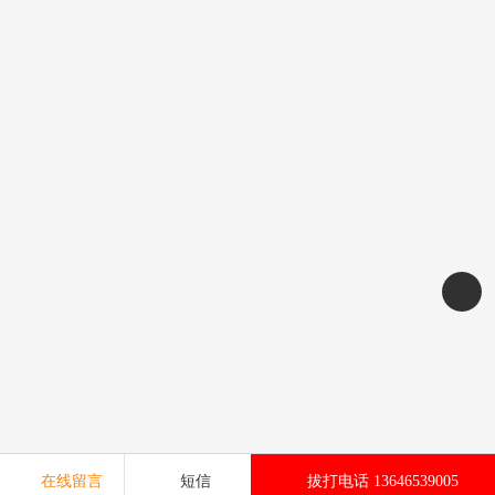
在线留言
短信
拔打电话 13646539005