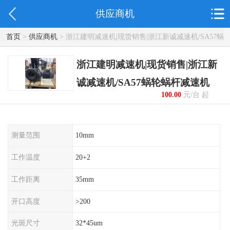
供应商机
首页
>
供应商机
> 浙江建明减速机|现货销售|浙江新诚减速机/SA57蜗
轮蜗杆减速机
浙江建明减速机|现货销售|浙江新
诚减速机/SA57蜗轮蜗杆减速机
100.00
元/台 起
测量范围
10mm
工作温度
20+2
工作距离
35mm
开口高度
>200
光斑尺寸
32*45um