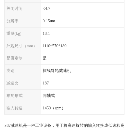
关闭时间
<4.7
分辨率
0.15um
重量(kg)
18.1
外观尺寸（mm）
1110*570*189
是否定制
是
类别
摆线针轮减速机
减速比
187
布局形式
同轴式
输入转速
1450（rpm）
S87减速机是一种工业设备，用于将高速旋转的输入转换成低速和高