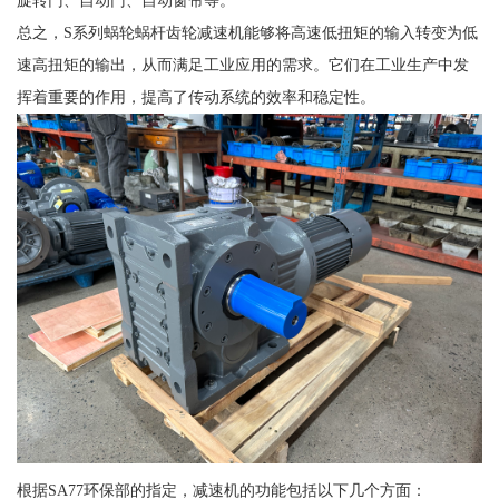
旋转门、自动门、自动窗帘等。
总之，S系列蜗轮蜗杆齿轮减速机能够将高速低扭矩的输入转变为低
速高扭矩的输出，从而满足工业应用的需求。它们在工业生产中发
挥着重要的作用，提高了传动系统的效率和稳定性。
根据SA77环保部的指定，减速机的功能包括以下几个方面：