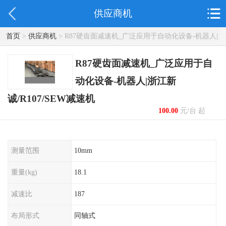
供应商机
首页
>
供应商机
> R87硬齿面减速机_广泛应用于自动化设备-机器人|
浙江新诚/R107/SEW减速机
R87硬齿面减速机_广泛应用于自
动化设备-机器人|浙江新
诚/R107/SEW减速机
100.00
元/台 起
测量范围
10mm
重量(kg)
18.1
减速比
187
布局形式
同轴式