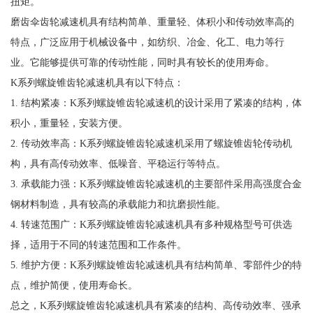
扭矩。
磨齿伞齿轮减速机具有结构简单、重量轻、体积小和传动效率高的
特点，广泛应用于机械设备中，如纺织、冶金、化工、电力等行
业。它能够提供可靠的传动性能，同时具有较长的使用寿命。
K系列螺旋锥齿轮减速机具有以下特点：
1. 结构紧凑：K系列螺旋锥齿轮减速机的设计采用了紧凑的结构，体
积小，重量轻，安装方便。
2. 传动效率高：K系列螺旋锥齿轮减速机采用了螺旋锥齿轮传动机
构，具有高传动效率、低噪音、平稳运行等特点。
3. 承载能力强：K系列螺旋锥齿轮减速机的主要部件采用高强度合金
钢材料制造，具有较高的承载能力和抗磨损性能。
4. 转速范围广：K系列螺旋锥齿轮减速机具有多种规格型号可供选
择，适用于不同的转速范围和工作条件。
5. 维护方便：K系列螺旋锥齿轮减速机具有结构简单、零部件少的特
点，维护简便，使用寿命长。
总之，K系列螺旋锥齿轮减速机具有紧凑的结构、高传动效率、强承