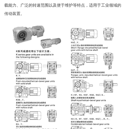
载能力、广泛的转速范围以及便于维护等特点，适用于工业领域的
传动装置。