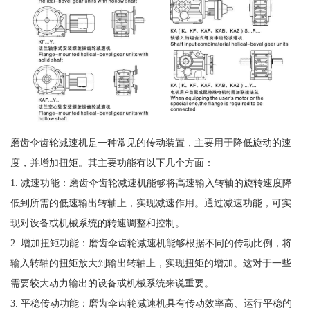
磨齿伞齿轮减速机是一种常见的传动装置，主要用于降低旋动的速
度，并增加扭矩。其主要功能有以下几个方面：
1. 减速功能：磨齿伞齿轮减速机能够将高速输入转轴的旋转速度降
低到所需的低速输出转轴上，实现减速作用。通过减速功能，可实
现对设备或机械系统的转速调整和控制。
2. 增加扭矩功能：磨齿伞齿轮减速机能够根据不同的传动比例，将
输入转轴的扭矩放大到输出转轴上，实现扭矩的增加。这对于一些
需要较大动力输出的设备或机械系统来说重要。
3. 平稳传动功能：磨齿伞齿轮减速机具有传动效率高、运行平稳的