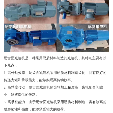
硬齿面减速机是一种采用硬质材料制造的减速机，其特点主要有以
下几点：
1. 高传动效率：硬齿面减速机采用硬质材料制造齿轮，具有良好的
传递力矩和承载能力，能够实现高传动效率。
2. 高精度传动：硬齿面减速机的齿轮加工精度高，齿轮配合间隙
小，能够提供的传动。
3. 高承载能力：由于硬齿面减速机采用硬质材料制造，具有较高的
耐磨损性和强度，能够承受较大的载荷。