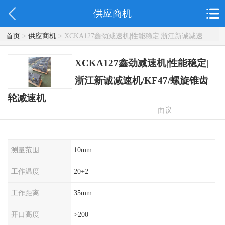
供应商机
首页
>
供应商机
> XCKA127鑫劲减速机|性能稳定|浙江新诚减速
机/KF47/螺旋锥齿轮减速机
XCKA127鑫劲减速机|性能稳定|
浙江新诚减速机/KF47/螺旋锥齿
轮减速机
面议
测量范围
10mm
工作温度
20+2
工作距离
35mm
开口高度
>200