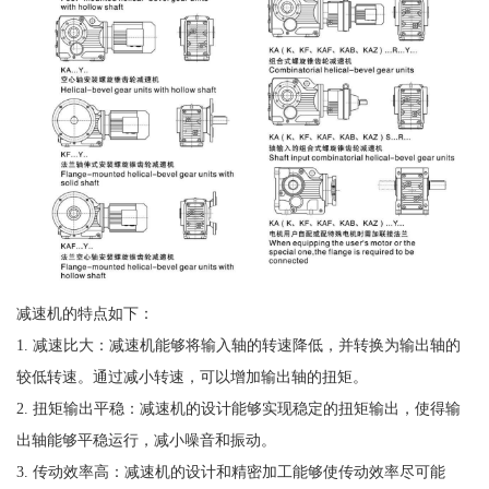
减速机的特点如下：
1. 减速比大：减速机能够将输入轴的转速降低，并转换为输出轴的
较低转速。通过减小转速，可以增加输出轴的扭矩。
2. 扭矩输出平稳：减速机的设计能够实现稳定的扭矩输出，使得输
出轴能够平稳运行，减小噪音和振动。
3. 传动效率高：减速机的设计和精密加工能够使传动效率尽可能