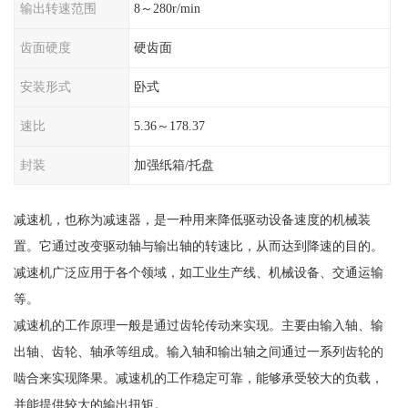
输出转速范围
8～280r/min
齿面硬度
硬齿面
安装形式
卧式
速比
5.36～178.37
封装
加强纸箱/托盘
减速机，也称为减速器，是一种用来降低驱动设备速度的机械装
置。它通过改变驱动轴与输出轴的转速比，从而达到降速的目的。
减速机广泛应用于各个领域，如工业生产线、机械设备、交通运输
等。
减速机的工作原理一般是通过齿轮传动来实现。主要由输入轴、输
出轴、齿轮、轴承等组成。输入轴和输出轴之间通过一系列齿轮的
啮合来实现降果。减速机的工作稳定可靠，能够承受较大的负载，
并能提供较大的输出扭矩。