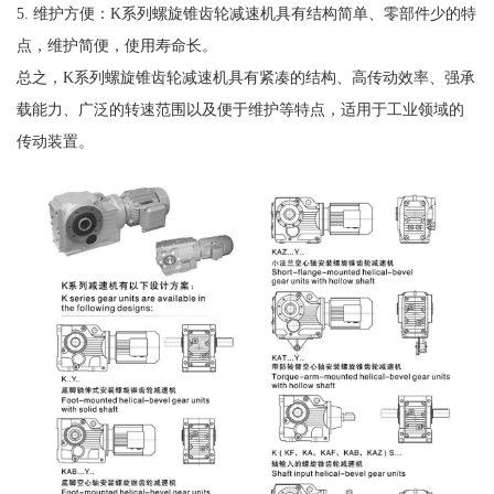
5. 维护方便：K系列螺旋锥齿轮减速机具有结构简单、零部件少的特
点，维护简便，使用寿命长。
总之，K系列螺旋锥齿轮减速机具有紧凑的结构、高传动效率、强承
载能力、广泛的转速范围以及便于维护等特点，适用于工业领域的
传动装置。