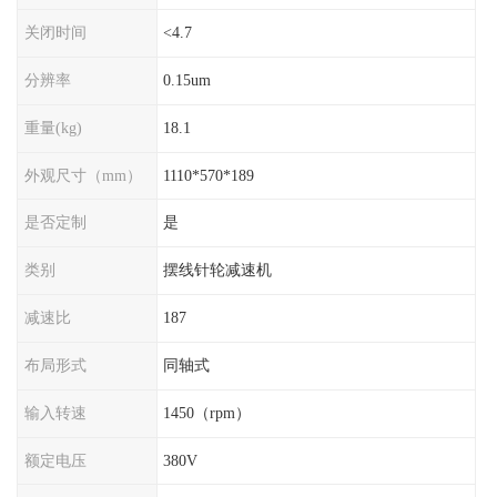
关闭时间
<4.7
分辨率
0.15um
重量(kg)
18.1
外观尺寸（mm）
1110*570*189
是否定制
是
类别
摆线针轮减速机
减速比
187
布局形式
同轴式
输入转速
1450（rpm）
额定电压
380V