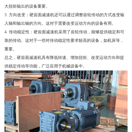
大扭矩输出的设备重要。
3. 方向改变：硬齿面减速机还可以通过调整齿轮传动的方式改变输
入轴和输出轴的方向。这对于需要改变运动方向的设备有用。
4. 传动稳定性：硬齿面减速机采用了齿轮传动，能够提供稳定和可
靠的传动。这对于一些对传动稳定性要求较高的设备，如机床等，
重要。
总之，硬齿面减速机具有降低转速、增加扭矩、改变运动方向和提
供稳定传动等功能，广泛应用于机械设备中。