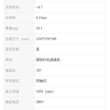
关闭时间
<4.7
分辨率
0.15um
重量(kg)
18.1
外观尺寸（mm）
1110*570*189
是否定制
是
类别
摆线针轮减速机
减速比
187
布局形式
同轴式
输入转速
1450（rpm）
额定电压
380V