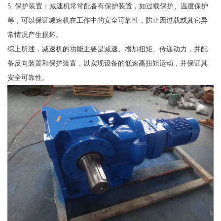
5. 保护装置：减速机常常配备有保护装置，如过载保护、温度保护
等，可以保证减速机在工作中的安全可靠性，防止因过载或其它异
常情况产生损坏。
综上所述，减速机的功能主要是减速、增加扭矩、传递动力，并配
备反向装置和保护装置，以实现设备的低速高扭矩运动，并保证其
安全可靠性。