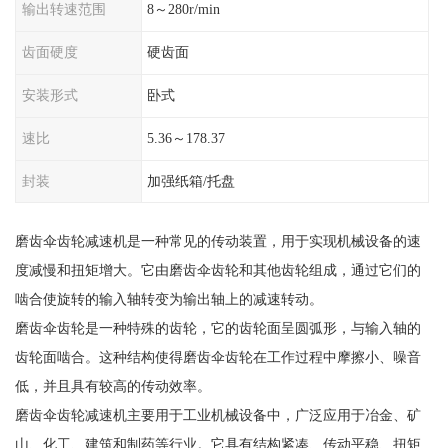
输出转速范围
8～280r/min
齿面硬度
硬齿面
安装形式
卧式
速比
5.36～178.37
封装
加强纸箱/托盘
磨齿伞齿轮减速机是一种常见的传动装置，用于实现机械设备的速
度减慢和扭矩增大。它由磨齿伞齿轮和其他齿轮组成，通过它们的
啮合使旋转的输入轴转变为输出轴上的减速转动。
磨齿伞齿轮是一种特殊的齿轮，它的齿轮面呈圆弧形，与输入轴的
齿轮面啮合。这种结构使得磨齿伞齿轮在工作过程中摩擦小、噪音
低，并且具有较高的传动效率。
磨齿伞齿轮减速机主要用于工业机械设备中，广泛应用于冶金、矿
山、化工、建筑和制药等行业。它具有结构紧凑、传动平稳、扭矩