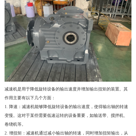
减速机是用于降低旋转设备的输出速度并增加输出扭矩的装置。其
作用主要有以下几个方面：
1. 降速：减速机能够降低旋转设备的输出速度，使得输出轴的转速
变慢。这对于某些需要低速运转的设备重要，如输送带、搅拌机、
卷绕机等。
2. 增扭矩：减速机通过减小输出轴的转速，同时增加扭矩输出，从