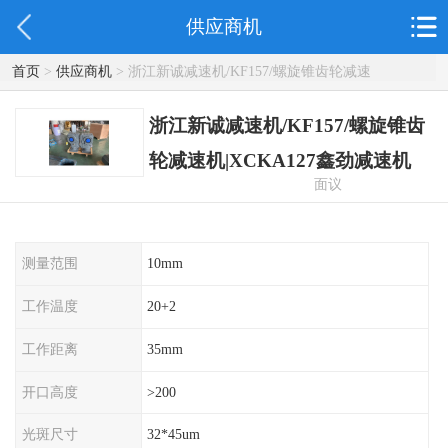
供应商机
首页
>
供应商机
> 浙江新诚减速机/KF157/螺旋锥齿轮减速
机|XCKA127鑫劲减速机
浙江新诚减速机/KF157/螺旋锥齿
轮减速机|XCKA127鑫劲减速机
面议
测量范围
10mm
工作温度
20+2
工作距离
35mm
开口高度
>200
光斑尺寸
32*45um