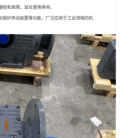
的磨损和故障，延长使用寿命。
和保护传动装置等功能，广泛应用于工业领域的机