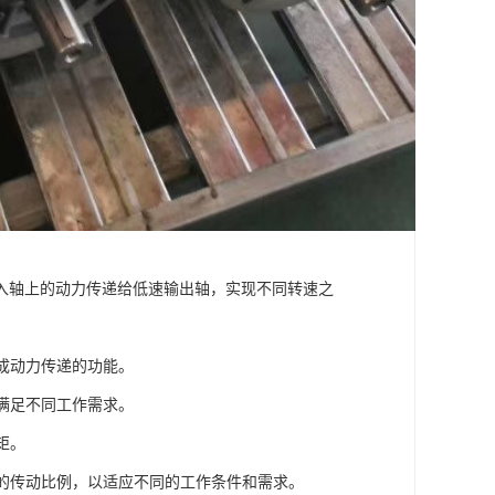
入轴上的动力传递给低速输出轴，实现不同转速之
完成动力传递的功能。
，满足不同工作需求。
矩。
同的传动比例，以适应不同的工作条件和需求。