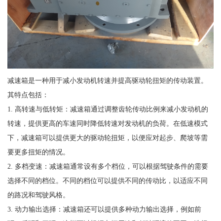
减速箱是一种用于减小发动机转速并提高驱动轮扭矩的传动装置。
其特点包括：
1. 高转速与低转矩：减速箱通过调整齿轮传动比例来减小发动机的
转速，提供更高的车速同时降低转速对发动机的负荷。在低速模式
下，减速箱可以提供更大的驱动轮扭矩，以便应对起步、爬坡等需
要更多扭矩的情况。
2. 多档变速：减速箱通常设有多个档位，可以根据驾驶条件的需要
选择不同的档位。不同的档位可以提供不同的传动比，以适应不同
的路况和驾驶风格。
3. 动力输出选择：减速箱还可以提供多种动力输出选择，例如前