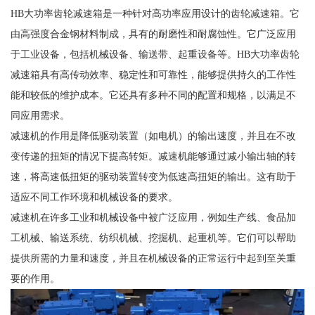
HB大功率齿轮减速箱是一种针对高功率应用设计的齿轮减速箱。它
由高强度合金钢材料制成，具有的耐磨性和耐腐蚀性。它广泛应用
于工业设备，包括机械设备、输送带、起重设备等。HB大功率齿轮
减速箱具有高传动效率、稳定性和可靠性，能够提供持久的工作性
能和较低的维护成本。它还具有多种不同的配置和规格，以满足不
同应用需求。
减速机的作用是降低驱动装置（如电机）的输出速度，并且在不改
变传递的扭矩的情况下提高转矩。减速机能够通过减小输出轴的转
速，将高速低扭矩的驱动装置转变为低速高扭矩的输出。这有助于
适应不同工作环境和机械设备的要求。
减速机在许多工业和机械设备中被广泛应用，例如生产线、食品加
工机械、输送系统、纺织机械、挖掘机、起重机等。它们可以帮助
提供所需的力量和速度，并且在机械设备的正常运行中起到至关重
要的作用。