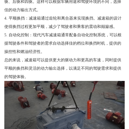
驱、后驱和四驱。这样可以根据车辆用途和驾驶环境的不同，选择
佳的动力输出方式。
4. 平顺换挡：减速箱通过齿轮和离合器来实现换挡。减速箱的设计
使得换挡过程更加平顺，减少了驾驶者和乘客的震动和颠簸感。
5. 自动化控制：现代汽车减速箱通常配备自动化控制系统，可以根
据驾驶条件和驾驶者的需求自动选择佳的档位和换挡时机，提供的
操控性和燃油经济性。
总的来说，减速箱可以提供更大的驱动力和更高的车速，同时提供
平顺的换挡和灵活的动力输出选择，以满足不同的驾驶需求和提供
的驾驶体验。