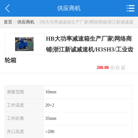
供应商机
首页
>
供应商机
> HB大功率减速箱生产厂家|网络商铺|浙江新诚减速
机/H3SH3/工业齿轮箱
HB大功率减速箱生产厂家|网络商
铺|浙江新诚减速机/H3SH3/工业齿
轮箱
200.00
元/台 起
测量范围
10mm
工作温度
20+2
工作距离
35mm
开口高度
>200