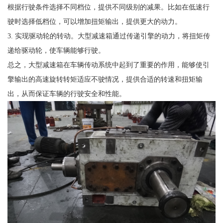
根据行驶条件选择不同档位，提供不同级别的减果。比如在低速行
驶时选择低档位，可以增加扭矩输出，提供更大的动力。
3. 实现驱动轮的转动。大型减速箱通过传递引擎的动力，将扭矩传
递给驱动轮，使车辆能够行驶。
总之，大型减速箱在车辆传动系统中起到了重要的作用，能够使引
擎输出的高速旋转转矩适应不驶情况，提供合适的转速和扭矩输
出，从而保证车辆的行驶安全和性能。