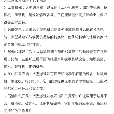
大型减速箱适用于以下场景：
1. 工业机械：大型减速箱可以应用于工业机械中，如起重机械、挖
掘机、压缩机、钢铁冶炼设备等。它们能够提供高扭矩输出，保证
设备正常运转。
2. 风能发电：大型风力发电机组需要使用减速箱将风能转换为电
能。大型减速箱能够提供足够的转换比，使风轮转动的速度转换成
适合发电机工作的转速。
3. 船舶和海洋工程：大型减速箱在船舶和海洋工程领域也有广泛应
用。比如，在船舶上用于提供推进力和操纵机械设备，如螺旋桨、
锚机、起锚机、拖钓机等。
4. 矿山和采石场：大型减速箱可用于矿山和采石场的设备，如破碎
机、输送机、筛分机等。它们能够提供足够的功率和扭矩，以应对
恶劣的工作环境和重负荷。
5. 石油和气开采：大型减速箱在石油和气开采中广泛应用于钻井平
台、抽油机、破碎机、压缩机等设备。它们能够适应高温、高压和
高扭矩的工作条件。